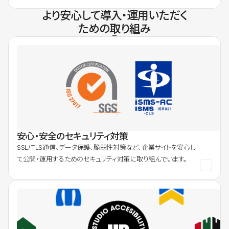
より安心して導入・運用いただく
ための取り組み
安心・安全のセキュリティ対策
SSL/TLS通信、データ保護、脆弱性対策など、企業サイトを安心し
て公開・運用するためのセキュリティ対策に取り組んでいます。