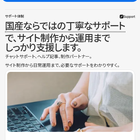
サポート体制
Support
国産ならではの丁寧なサポート
で、サイト制作から運用まで
しっかり支援します。
チャットサポート、ヘルプ記事、制作パートナー。
サイト制作から日常運用まで、必要なサポートをわかりやすく。