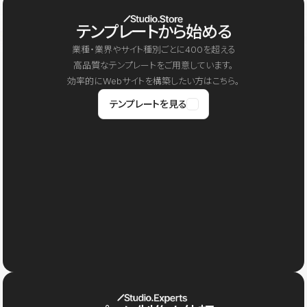
テンプレートから始める
業種・業界やサイト種別ごとに400を超える
高品質なテンプレートをご用意しています。
効率的にWebサイトを構築したい方はこちら。
テンプレートを見る