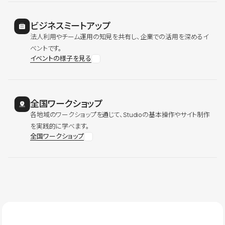
ビジネスミートアップ
法人利用やチーム運用の知見を共有し、企業での活用を深めるイ
ベントです。
イベントの様子を見る
全国ワークショップ
各地域のワークショップを通じて、Studioの基本操作やサイト制作
を実践的に学べます。
全国ワークショップ