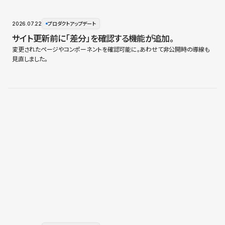
2026.07.22
プロダクトアップデート
サイト更新前に「差分」を確認する機能が追加。
変更されたページやコンポーネントを確認可能に。あわせて非公開時の導線も
見直しました。