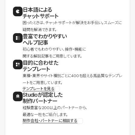
日本語による
チャットサポート
困ったときは、チャットサポートが解決をお手伝い。スムーズに
疑問を解消できます。
豊富でわかりやすい
ヘルプ記事
初心者でもわかりやすい、操作・機能に
関する解説記事をご用意しています。
目的に合わせた
テンプレート
業種・業界やサイト種別ごとに400を超える高品質なテンプレ
ートをご用意しています。
テンプレートを見る
Studioが認定した
制作パートナー
経験豊富な200以上のパートナーから、
最適な一社をご紹介します。
制作会社・パートナーに相談する