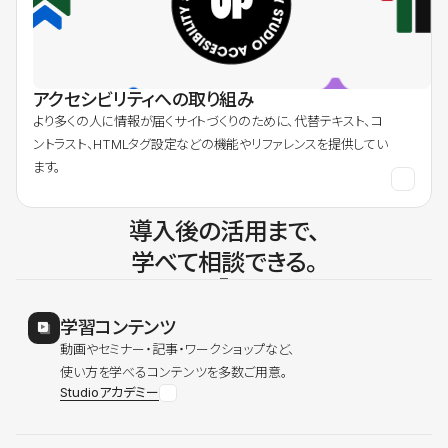
アクセシビリティへの取り組み
より多くの人に情報が届くサイトづくりのために、代替テキスト、コ
ントラスト、HTMLタグ設定などの機能やリファレンスを提供してい
ます。
導入後の活用まで、
学べて相談できる。
学習コンテンツ
動画やセミナー・記事・ワークショップなど、
使い方を学べるコンテンツを多数ご用意。
Studioアカデミー