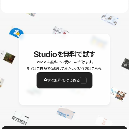
ラン以上のご契約プロジェクトでご利用いただけます。そのほか、
ユーザー同士で質問・相談できるコミュニティもご利用ください。
ヘルプセンターはこちら
を無料で試す
Studioは無料でお使いいただけます。
まずはご自身で体験してみたいという方はこちら。
今すぐ無料ではじめる