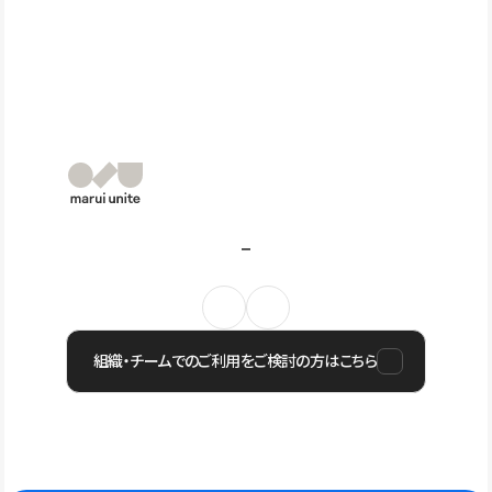
組織・チームでのご利用をご検討の方はこちら