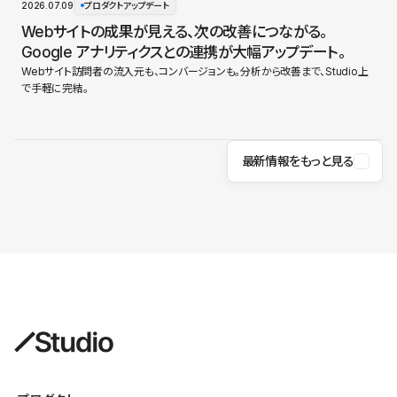
2026.07.09
プロダクトアップデート
Webサイトの成果が見える、次の改善につながる。
Google アナリティクスとの連携が大幅アップデート。
Webサイト訪問者の流入元も、コンバージョンも。分析から改善まで、Studio上
で手軽に完結。
最新情報をもっと見る