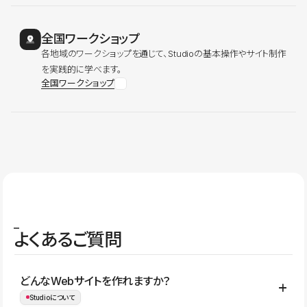
全国ワークショップ
各地域のワークショップを通じて、Studioの基本操作やサイト制作
を実践的に学べます。
全国ワークショップ
よくあるご質問
どんなWebサイトを作れますか？
Studioについて