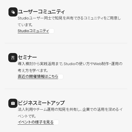
ユーザーコミュニティ
Studioユーザー同士で知見を共有できるコミュニティをご用意し
ています。
Studioコミュニティ
セミナー
導入検討から実践活用まで、Studioの使い方やWeb制作・運用の
考え方を学べます。
直近の開催情報はこちら
ビジネスミートアップ
法人利用やチーム運用の知見を共有し、企業での活用を深めるイ
ベントです。
イベントの様子を見る