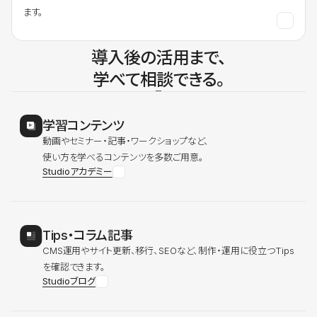
ます。
導入後の活用まで、
学べて相談できる。
学習コンテンツ
動画やセミナー・記事・ワークショップなど、
使い方を学べるコンテンツを多数ご用意。
Studioアカデミー
Tips・コラム記事
CMS運用やサイト更新、移行、SEOなど、制作・運用に役立つTips
を確認できます。
Studioブログ