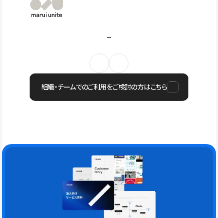
組織・チームでのご利用をご検討の方はこちら