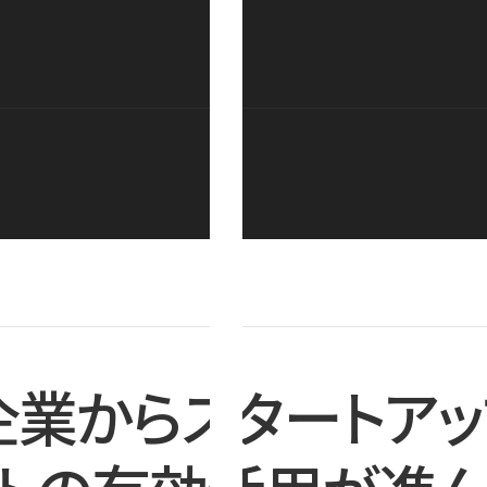
企業からスタートアッ