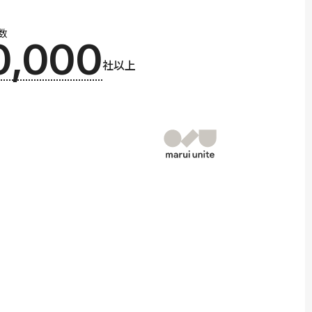
数
0,000
社以上