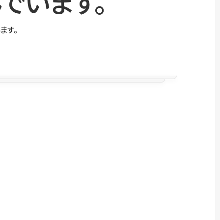
でいます。
ます。