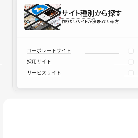
サイト種別
から探す
作りたいサイトが決まっている方
コーポレートサイト
採用サイト
サービスサイト