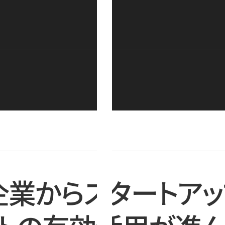
企業からスタートアッ