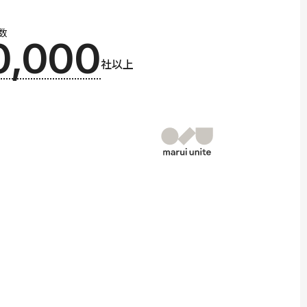
数
0,000
社以上