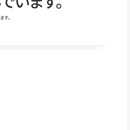
でいます。
ます。