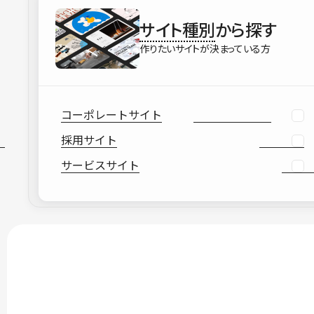
サイト種別
から探す
作りたいサイトが決まっている方
コーポレートサイト
採用サイト
サービスサイト