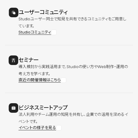
ユーザーコミュニティ
Studioユーザー同士で知見を共有できるコミュニティをご用意し
ています。
Studioコミュニティ
セミナー
導入検討から実践活用まで、Studioの使い方やWeb制作・運用の
考え方を学べます。
直近の開催情報はこちら
ビジネスミートアップ
法人利用やチーム運用の知見を共有し、企業での活用を深めるイ
ベントです。
イベントの様子を見る