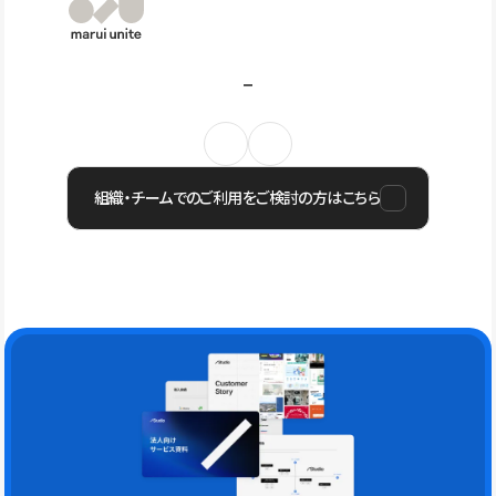
組織・チームでのご利用をご検討の方はこちら