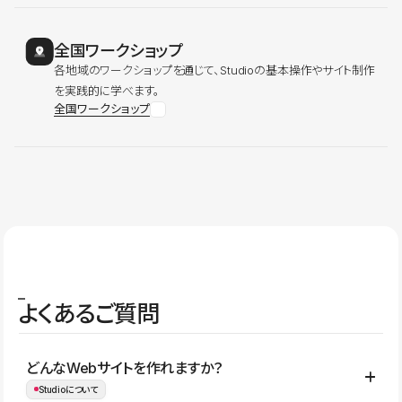
全国ワークショップ
各地域のワークショップを通じて、Studioの基本操作やサイト制作
を実践的に学べます。
全国ワークショップ
よくあるご質問
どんなWebサイトを作れますか？
Studioについて