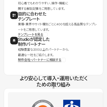
初心者でもわかりやすい、操作・機能に
関する解説記事をご用意しています。
目的に合わせた
テンプレート
業種・業界やサイト種別ごとに400を超える高品質なテンプレ
ートをご用意しています。
テンプレートを見る
Studioが認定した
制作パートナー
経験豊富な200以上のパートナーから、
最適な一社をご紹介します。
制作会社・パートナーに相談する
より安心して導入・運用いただく
ための取り組み