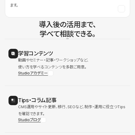
ます。
導入後の活用まで、
学べて相談できる。
学習コンテンツ
動画やセミナー・記事・ワークショップなど、
使い方を学べるコンテンツを多数ご用意。
Studioアカデミー
Tips・コラム記事
CMS運用やサイト更新、移行、SEOなど、制作・運用に役立つTips
を確認できます。
Studioブログ