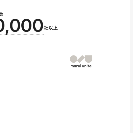
数
0,000
社以上