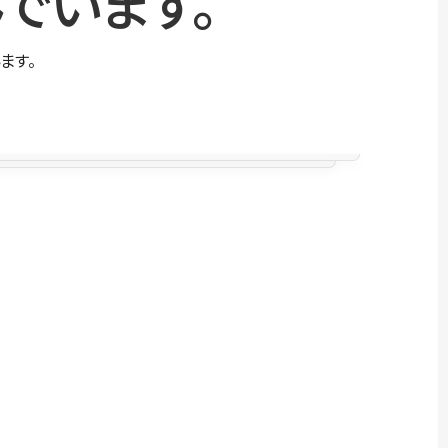
でいます。
ます。