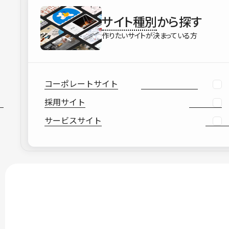
サイト種別
から探す
作りたいサイトが決まっている方
コーポレートサイト
採用サイト
サービスサイト