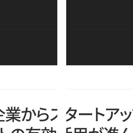
企業からスタートアッ