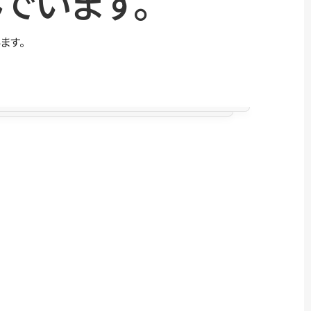
でいます。
ます。