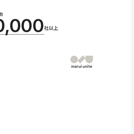
数
0,000
社以上