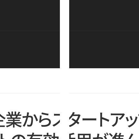
企業からスタートアッ