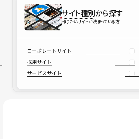
サイト種別
から探す
作りたいサイトが決まっている方
コーポレートサイト
採用サイト
サービスサイト