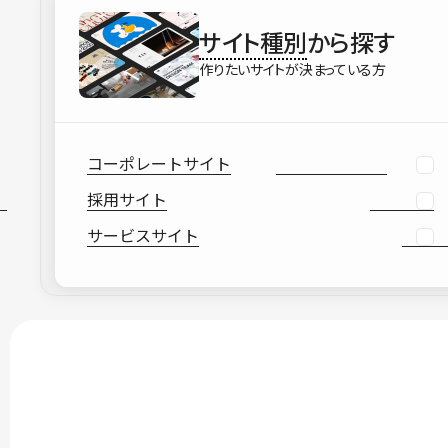
サイト種別
から探す
作りたいサイトが決まっている方
コーポレートサイト
採用サイト
サービスサイト