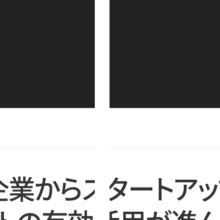
企業からスタートアッ