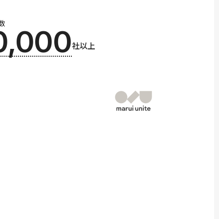
数
0,000
社以上