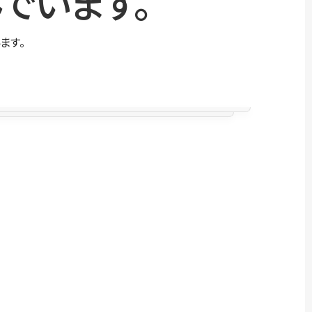
でいます。
ます。