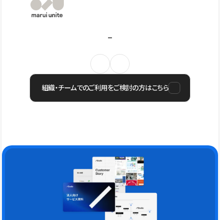
組織・チームでのご利用をご検討の方はこちら