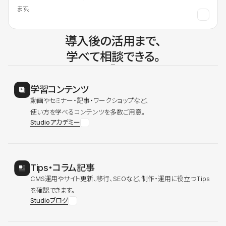
ます。
導入後の活用まで、
学べて相談できる。
学習コンテンツ
動画やセミナー・記事・ワークショップなど、
使い方を学べるコンテンツを多数ご用意。
Studioアカデミー
Tips・コラム記事
CMS運用やサイト更新、移行、SEOなど、制作・運用に役立つTips
を確認できます。
Studioブログ