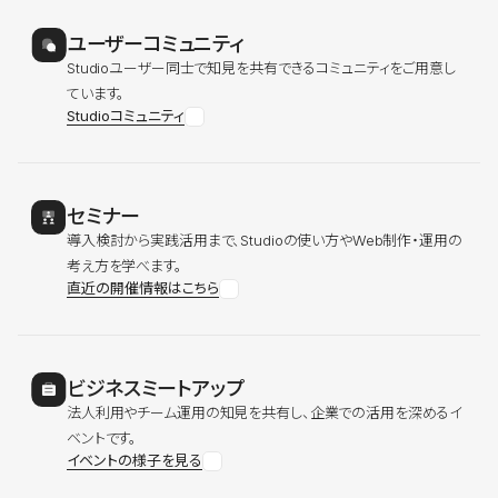
ユーザーコミュニティ
Studioユーザー同士で知見を共有できるコミュニティをご用意し
ています。
Studioコミュニティ
セミナー
導入検討から実践活用まで、Studioの使い方やWeb制作・運用の
考え方を学べます。
直近の開催情報はこちら
ビジネスミートアップ
法人利用やチーム運用の知見を共有し、企業での活用を深めるイ
ベントです。
イベントの様子を見る