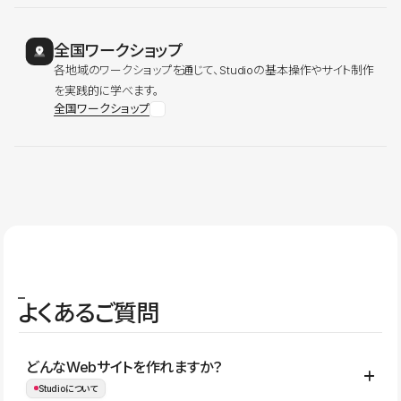
全国ワークショップ
各地域のワークショップを通じて、Studioの基本操作やサイト制作
を実践的に学べます。
全国ワークショップ
よくあるご質問
どんなWebサイトを作れますか？
Studioについて