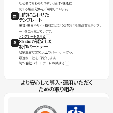
初心者でもわかりやすい、操作・機能に
関する解説記事をご用意しています。
目的に合わせた
テンプレート
業種・業界やサイト種別ごとに400を超える高品質なテンプレ
ートをご用意しています。
テンプレートを見る
Studioが認定した
制作パートナー
経験豊富な200以上のパートナーから、
最適な一社をご紹介します。
制作会社・パートナーに相談する
より安心して導入・運用いただく
ための取り組み