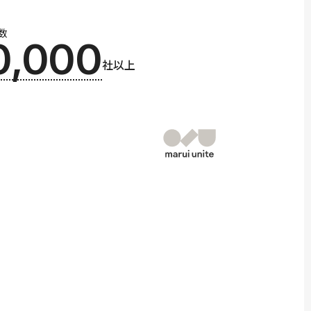
数
0,000
社以上