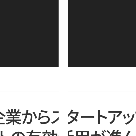
企業からスタートアッ