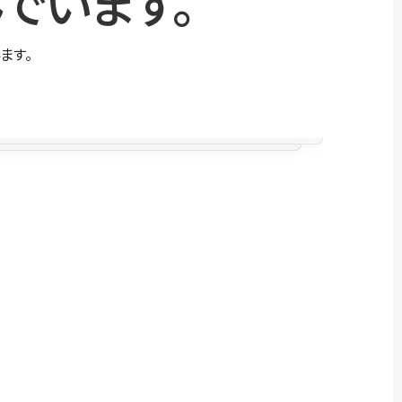
でいます。
ます。