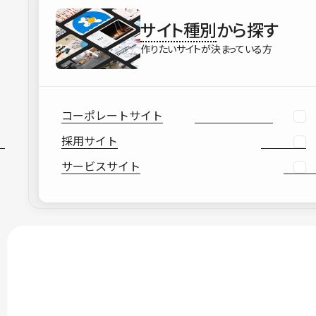
サイト種別
から探す
作りたいサイトが決まっている方
コーポレートサイト
採用サイト
サービスサイト