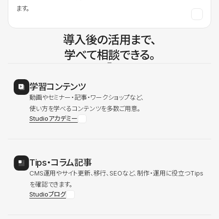
ます。
導入後の活用まで、
学べて相談できる。
学習コンテンツ
動画やセミナー・記事・ワークショップなど、
使い方を学べるコンテンツを多数ご用意。
Studioアカデミー
Tips・コラム記事
CMS運用やサイト更新、移行、SEOなど、制作・運用に役立つTips
を確認できます。
Studioブログ