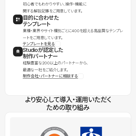
初心者でもわかりやすい、操作・機能に
関する解説記事をご用意しています。
目的に合わせた
テンプレート
業種・業界やサイト種別ごとに400を超える高品質なテンプレ
ートをご用意しています。
テンプレートを見る
Studioが認定した
制作パートナー
経験豊富な200以上のパートナーから、
最適な一社をご紹介します。
制作会社・パートナーに相談する
より安心して導入・運用いただく
ための取り組み