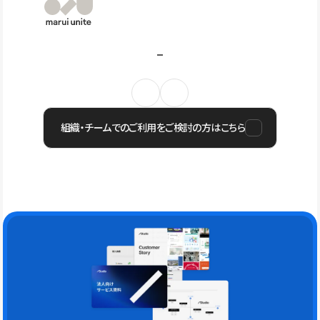
組織・チームでのご利用をご検討の方はこちら