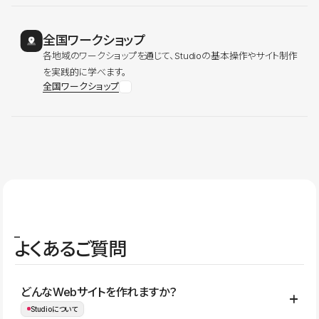
全国ワークショップ
各地域のワークショップを通じて、Studioの基本操作やサイト制作
を実践的に学べます。
全国ワークショップ
よくあるご質問
どんなWebサイトを作れますか？
Studioについて