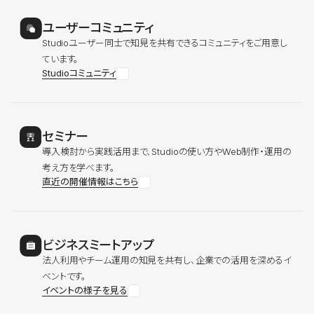
ユーザーコミュニティ
Studioユーザー同士で知見を共有できるコミュニティをご用意し
ています。
Studioコミュニティ
セミナー
導入検討から実践活用まで、Studioの使い方やWeb制作・運用の
考え方を学べます。
直近の開催情報はこちら
ビジネスミートアップ
法人利用やチーム運用の知見を共有し、企業での活用を深めるイ
ベントです。
イベントの様子を見る