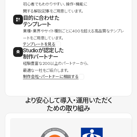
初心者でもわかりやすい、操作・機能に
関する解説記事をご用意しています。
目的に合わせた
テンプレート
業種・業界やサイト種別ごとに400を超える高品質なテンプレ
ートをご用意しています。
テンプレートを見る
Studioが認定した
制作パートナー
経験豊富な200以上のパートナーから、
最適な一社をご紹介します。
制作会社・パートナーに相談する
より安心して導入・運用いただく
ための取り組み