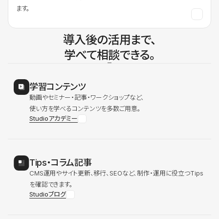
ます。
導入後の活用まで、
学べて相談できる。
学習コンテンツ
動画やセミナー・記事・ワークショップなど、
使い方を学べるコンテンツを多数ご用意。
Studioアカデミー
Tips・コラム記事
CMS運用やサイト更新、移行、SEOなど、制作・運用に役立つTips
を確認できます。
Studioブログ