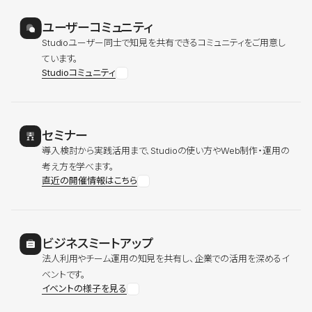
ユーザーコミュニティ
Studioユーザー同士で知見を共有できるコミュニティをご用意し
ています。
Studioコミュニティ
セミナー
導入検討から実践活用まで、Studioの使い方やWeb制作・運用の
考え方を学べます。
直近の開催情報はこちら
ビジネスミートアップ
法人利用やチーム運用の知見を共有し、企業での活用を深めるイ
ベントです。
イベントの様子を見る