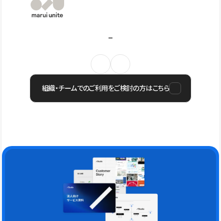
組織・チームでのご利用をご検討の方はこちら