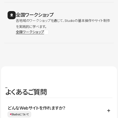
全国ワークショップ
各地域のワークショップを通じて、Studioの基本操作やサイト制作
を実践的に学べます。
全国ワークショップ
よくあるご質問
どんなWebサイトを作れますか？
Studioについて