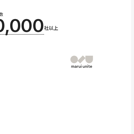
数
0,000
社以上