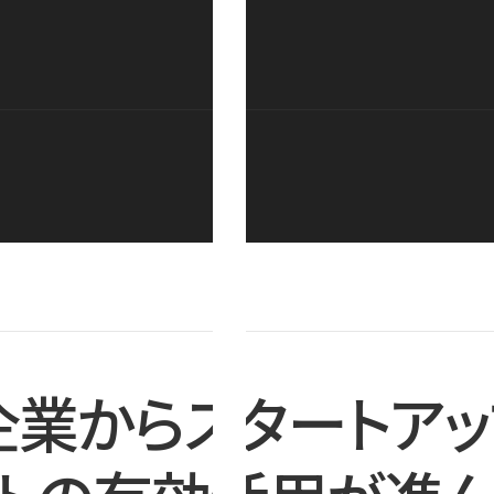
企業からスタートアッ