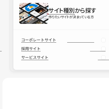
サイト種別
から探す
作りたいサイトが決まっている方
コーポレートサイト
採用サイト
サービスサイト