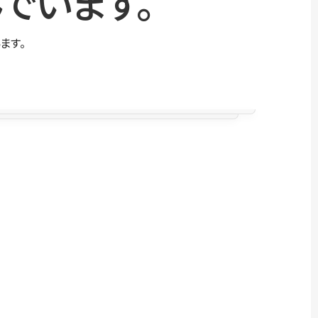
でいます。
ます。