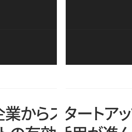
企業からスタートアッ