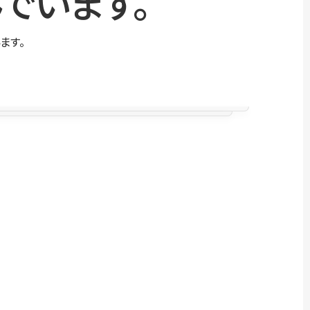
でいます。
ます。