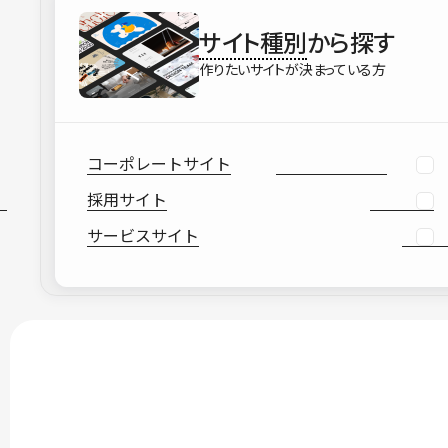
サイト種別
から探す
作りたいサイトが決まっている方
コーポレートサイト
採用サイト
サービスサイト