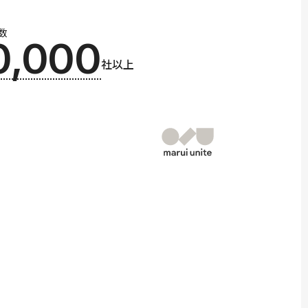
数
0,000
社以上