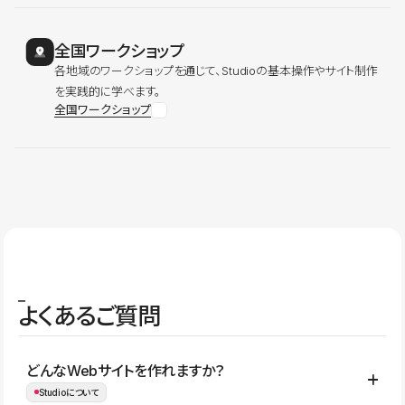
全国ワークショップ
各地域のワークショップを通じて、Studioの基本操作やサイト制作
を実践的に学べます。
全国ワークショップ
よくあるご質問
どんなWebサイトを作れますか？
Studioについて