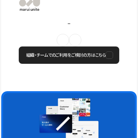
組織・チームでのご利用をご検討の方はこちら