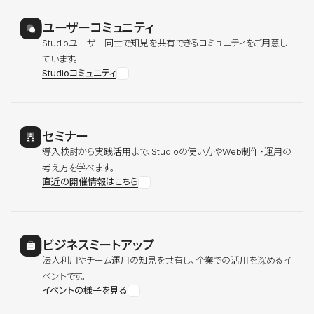
ユーザーコミュニティ
Studioユーザー同士で知見を共有できるコミュニティをご用意し
ています。
Studioコミュニティ
セミナー
導入検討から実践活用まで、Studioの使い方やWeb制作・運用の
考え方を学べます。
直近の開催情報はこちら
ビジネスミートアップ
法人利用やチーム運用の知見を共有し、企業での活用を深めるイ
ベントです。
イベントの様子を見る