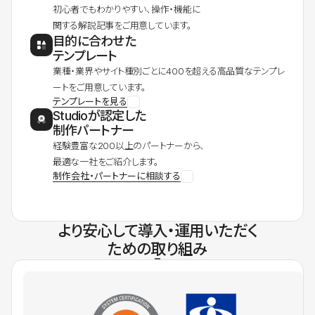
初心者でもわかりやすい、操作・機能に
関する解説記事をご用意しています。
目的に合わせた
テンプレート
業種・業界やサイト種別ごとに400を超える高品質なテンプレ
ートをご用意しています。
テンプレートを見る
Studioが認定した
制作パートナー
経験豊富な200以上のパートナーから、
最適な一社をご紹介します。
制作会社・パートナーに相談する
より安心して導入・運用いただく
ための取り組み