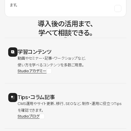
ます。
導入後の活用まで、
学べて相談できる。
学習コンテンツ
動画やセミナー・記事・ワークショップなど、
使い方を学べるコンテンツを多数ご用意。
Studioアカデミー
Tips・コラム記事
CMS運用やサイト更新、移行、SEOなど、制作・運用に役立つTips
を確認できます。
Studioブログ