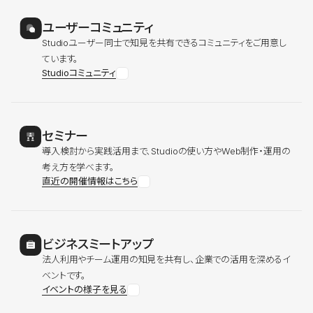
ユーザーコミュニティ
Studioユーザー同士で知見を共有できるコミュニティをご用意し
ています。
Studioコミュニティ
セミナー
導入検討から実践活用まで、Studioの使い方やWeb制作・運用の
考え方を学べます。
直近の開催情報はこちら
ビジネスミートアップ
法人利用やチーム運用の知見を共有し、企業での活用を深めるイ
ベントです。
イベントの様子を見る