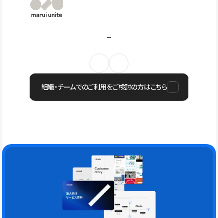
組織・チームでのご利用をご検討の方はこちら