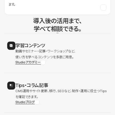
ます。
導入後の活用まで、
学べて相談できる。
学習コンテンツ
動画やセミナー・記事・ワークショップなど、
使い方を学べるコンテンツを多数ご用意。
Studioアカデミー
Tips・コラム記事
CMS運用やサイト更新、移行、SEOなど、制作・運用に役立つTips
を確認できます。
Studioブログ