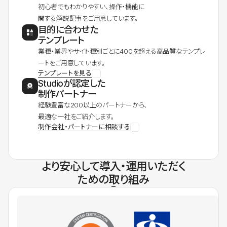
初心者でもわかりやすい、操作・機能に
関する解説記事をご用意しています。
目的に合わせた
テンプレート
業種・業界やサイト種別ごとに400を超える高品質なテンプレ
ートをご用意しています。
テンプレートを見る
Studioが認定した
制作パートナー
経験豊富な200以上のパートナーから、
最適な一社をご紹介します。
制作会社・パートナーに相談する
より安心して導入・運用いただく
ための取り組み