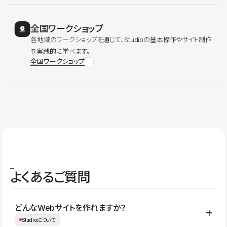
全国ワークショップ
各地域のワークショップを通じて、Studioの基本操作やサイト制作
を実践的に学べます。
全国ワークショップ
よくあるご質問
どんなWebサイトを作れますか？
Studioについて