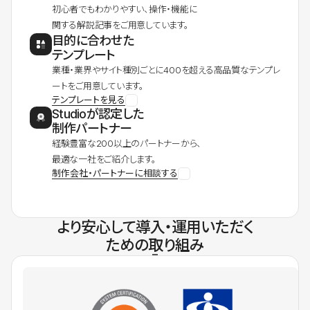
初心者でもわかりやすい、操作・機能に
関する解説記事をご用意しています。
目的に合わせた
テンプレート
業種・業界やサイト種別ごとに400を超える高品質なテンプレ
ートをご用意しています。
テンプレートを見る
Studioが認定した
制作パートナー
経験豊富な200以上のパートナーから、
最適な一社をご紹介します。
制作会社・パートナーに相談する
より安心して導入・運用いただく
ための取り組み