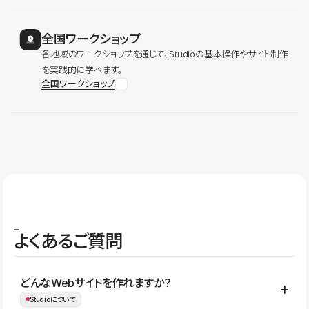
全国ワークショップ
各地域のワークショップを通じて、Studioの基本操作やサイト制作
を実践的に学べます。
全国ワークショップ
よくあるご質問
どんなWebサイトを作れますか？
Studioについて