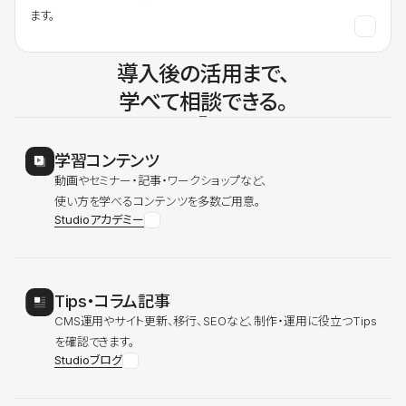
ます。
導入後の活用まで、
学べて相談できる。
学習コンテンツ
動画やセミナー・記事・ワークショップなど、
使い方を学べるコンテンツを多数ご用意。
Studioアカデミー
Tips・コラム記事
CMS運用やサイト更新、移行、SEOなど、制作・運用に役立つTips
を確認できます。
Studioブログ