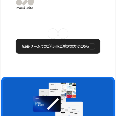
組織・チームでのご利用をご検討の方はこちら