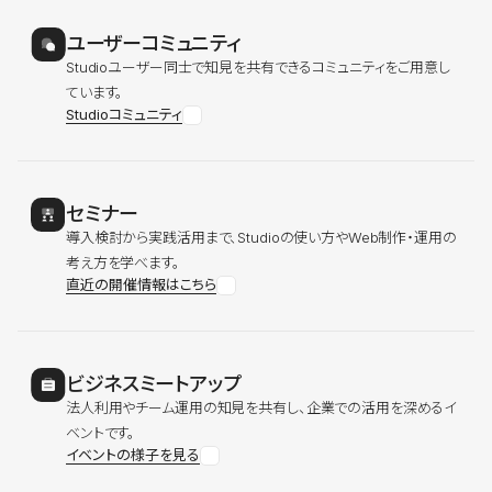
ユーザーコミュニティ
Studioユーザー同士で知見を共有できるコミュニティをご用意し
ています。
Studioコミュニティ
セミナー
導入検討から実践活用まで、Studioの使い方やWeb制作・運用の
考え方を学べます。
直近の開催情報はこちら
ビジネスミートアップ
法人利用やチーム運用の知見を共有し、企業での活用を深めるイ
ベントです。
イベントの様子を見る