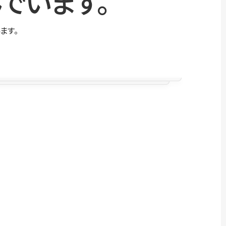
でいます。
ます。