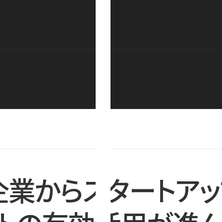
企業からスタートアッ