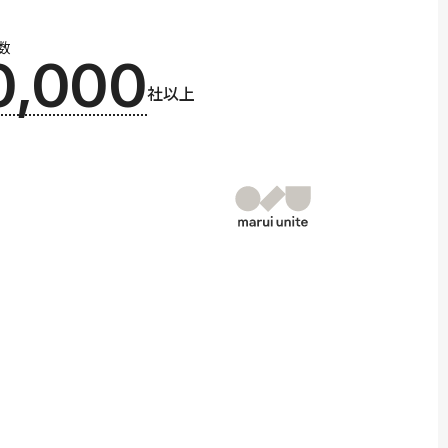
数
0,000
社以上