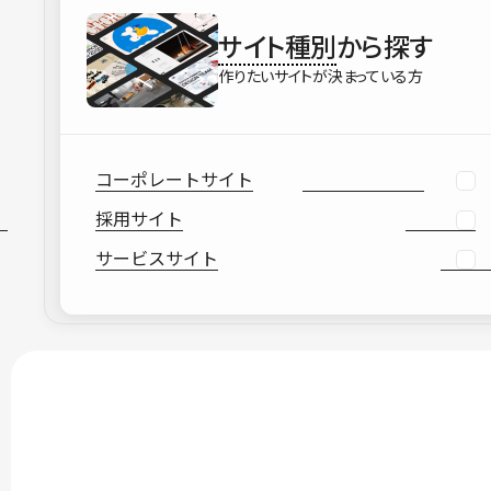
サイト種別
から探す
作りたいサイトが決まっている方
コーポレートサイト
採用サイト
サービスサイト