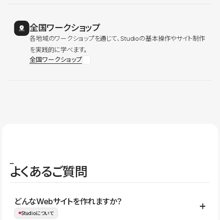
全国ワークショップ
各地域のワークショップを通じて、Studioの基本操作やサイト制作
を実践的に学べます。
全国ワークショップ
よくあるご質問
どんなWebサイトを作れますか？
Studioについて