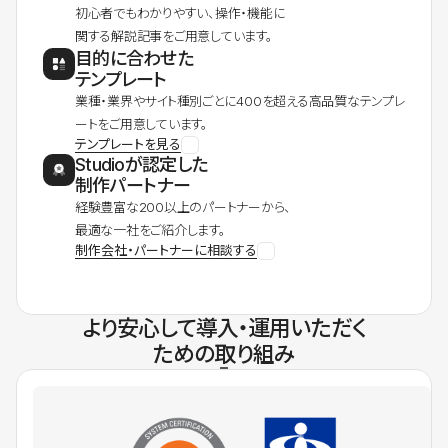
初心者でもわかりやすい、操作・機能に
関する解説記事をご用意しています。
目的に合わせた
テンプレート
業種・業界やサイト種別ごとに400を超える高品質なテンプレ
ートをご用意しています。
テンプレートを見る
Studioが認定した
制作パートナー
経験豊富な200以上のパートナーから、
最適な一社をご紹介します。
制作会社・パートナーに相談する
より安心して導入・運用いただく
ための取り組み