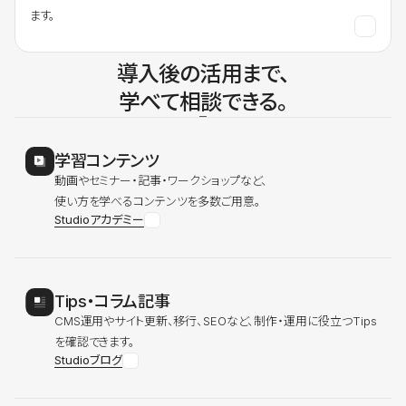
ます。
導入後の活用まで、
学べて相談できる。
学習コンテンツ
動画やセミナー・記事・ワークショップなど、
使い方を学べるコンテンツを多数ご用意。
Studioアカデミー
Tips・コラム記事
CMS運用やサイト更新、移行、SEOなど、制作・運用に役立つTips
を確認できます。
Studioブログ