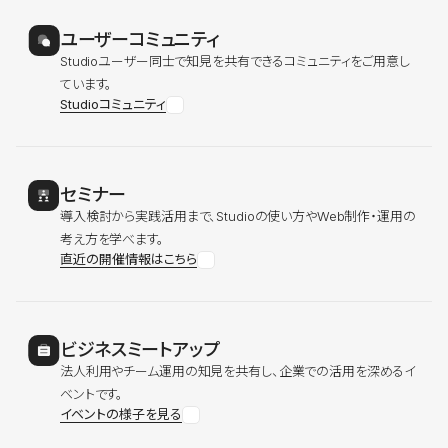
ユーザーコミュニティ
Studioユーザー同士で知見を共有できるコミュニティをご用意し
ています。
Studioコミュニティ
セミナー
導入検討から実践活用まで、Studioの使い方やWeb制作・運用の
考え方を学べます。
直近の開催情報はこちら
ビジネスミートアップ
法人利用やチーム運用の知見を共有し、企業での活用を深めるイ
ベントです。
イベントの様子を見る