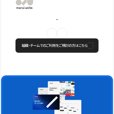
組織・チームでのご利用をご検討の方はこちら