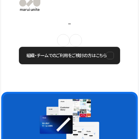
組織・チームでのご利用をご検討の方はこちら