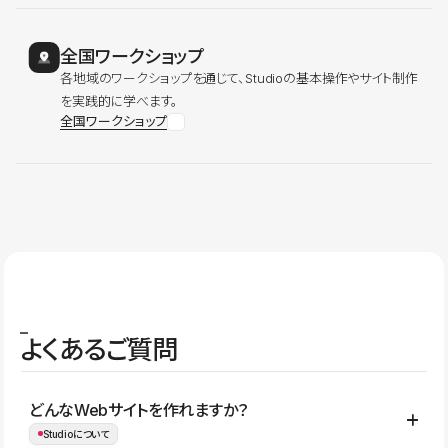
全国ワークショップ
各地域のワークショップを通じて、Studioの基本操作やサイト制作
を実践的に学べます。
全国ワークショップ
よくあるご質問
どんなWebサイトを作れますか？
Studioについて