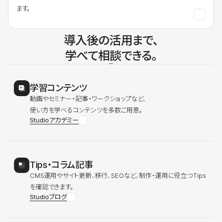
ます。
導入後の活用まで、
学べて相談できる。
学習コンテンツ
動画やセミナー・記事・ワークショップなど、
使い方を学べるコンテンツを多数ご用意。
Studioアカデミー
Tips・コラム記事
CMS運用やサイト更新、移行、SEOなど、制作・運用に役立つTips
を確認できます。
Studioブログ