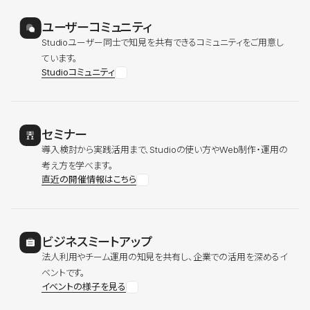
ユーザーコミュニティ
Studioユーザー同士で知見を共有できるコミュニティをご用意し
ています。
Studioコミュニティ
セミナー
導入検討から実践活用まで、Studioの使い方やWeb制作・運用の
考え方を学べます。
直近の開催情報はこちら
ビジネスミートアップ
法人利用やチーム運用の知見を共有し、企業での活用を深めるイ
ベントです。
イベントの様子を見る