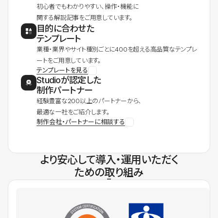
初心者でもわかりやすい、操作・機能に
関する解説記事をご用意しています。
目的に合わせた
テンプレート
業種・業界やサイト種別ごとに400を超える高品質なテンプレ
ートをご用意しています。
テンプレートを見る
Studioが認定した
制作パートナー
経験豊富な200以上のパートナーから、
最適な一社をご紹介します。
制作会社・パートナーに相談する
より安心して導入・運用いただく
ための取り組み