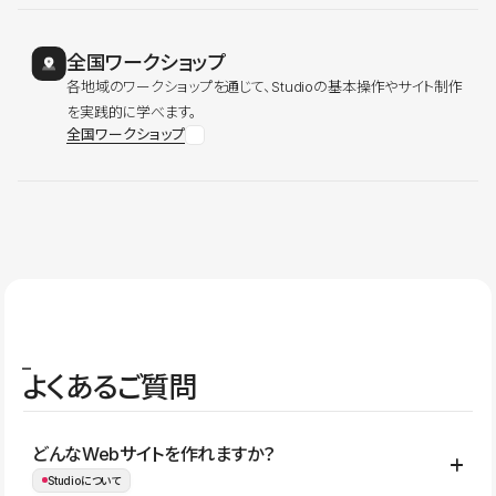
全国ワークショップ
各地域のワークショップを通じて、Studioの基本操作やサイト制作
を実践的に学べます。
全国ワークショップ
よくあるご質問
どんなWebサイトを作れますか？
Studioについて