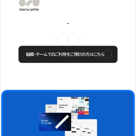
組織・チームでのご利用をご検討の方はこちら