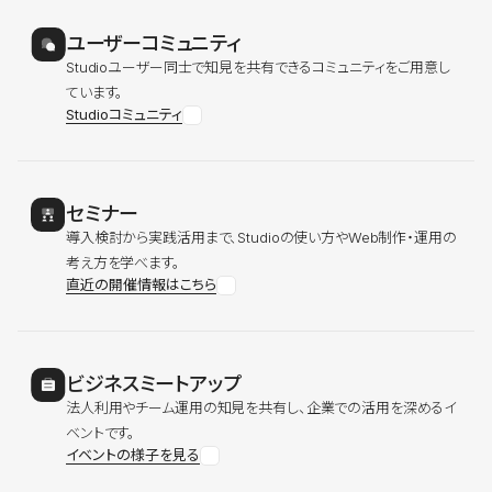
ユーザーコミュニティ
Studioユーザー同士で知見を共有できるコミュニティをご用意し
ています。
Studioコミュニティ
セミナー
導入検討から実践活用まで、Studioの使い方やWeb制作・運用の
考え方を学べます。
直近の開催情報はこちら
ビジネスミートアップ
法人利用やチーム運用の知見を共有し、企業での活用を深めるイ
ベントです。
イベントの様子を見る