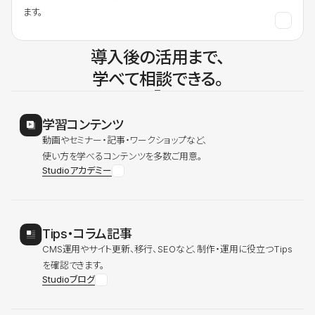
ます。
導入後の活用まで、
学べて相談できる。
学習コンテンツ
動画やセミナー・記事・ワークショップなど、
使い方を学べるコンテンツを多数ご用意。
Studioアカデミー
Tips・コラム記事
CMS運用やサイト更新、移行、SEOなど、制作・運用に役立つTips
を確認できます。
Studioブログ