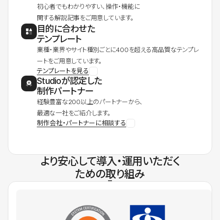
初心者でもわかりやすい、操作・機能に
関する解説記事をご用意しています。
目的に合わせた
テンプレート
業種・業界やサイト種別ごとに400を超える高品質なテンプレ
ートをご用意しています。
テンプレートを見る
Studioが認定した
制作パートナー
経験豊富な200以上のパートナーから、
最適な一社をご紹介します。
制作会社・パートナーに相談する
より安心して導入・運用いただく
ための取り組み