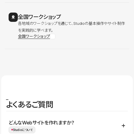
全国ワークショップ
各地域のワークショップを通じて、Studioの基本操作やサイト制作
を実践的に学べます。
全国ワークショップ
よくあるご質問
どんなWebサイトを作れますか？
Studioについて