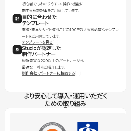
初心者でもわかりやすい、操作・機能に
関する解説記事をご用意しています。
目的に合わせた
テンプレート
業種・業界やサイト種別ごとに400を超える高品質なテンプレ
ートをご用意しています。
テンプレートを見る
Studioが認定した
制作パートナー
経験豊富な200以上のパートナーから、
最適な一社をご紹介します。
制作会社・パートナーに相談する
より安心して導入・運用いただく
ための取り組み