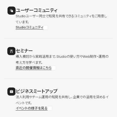
ユーザーコミュニティ
Studioユーザー同士で知見を共有できるコミュニティをご用意し
ています。
Studioコミュニティ
セミナー
導入検討から実践活用まで、Studioの使い方やWeb制作・運用の
考え方を学べます。
直近の開催情報はこちら
ビジネスミートアップ
法人利用やチーム運用の知見を共有し、企業での活用を深めるイ
ベントです。
イベントの様子を見る