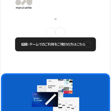
組織・チームでのご利用をご検討の方はこちら