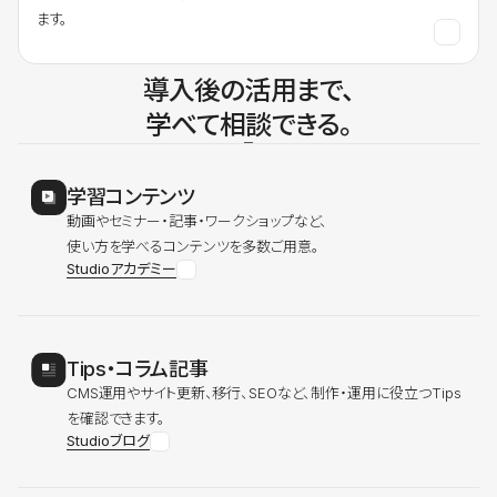
ます。
導入後の活用まで、
学べて相談できる。
学習コンテンツ
動画やセミナー・記事・ワークショップなど、
使い方を学べるコンテンツを多数ご用意。
Studioアカデミー
Tips・コラム記事
CMS運用やサイト更新、移行、SEOなど、制作・運用に役立つTips
を確認できます。
Studioブログ