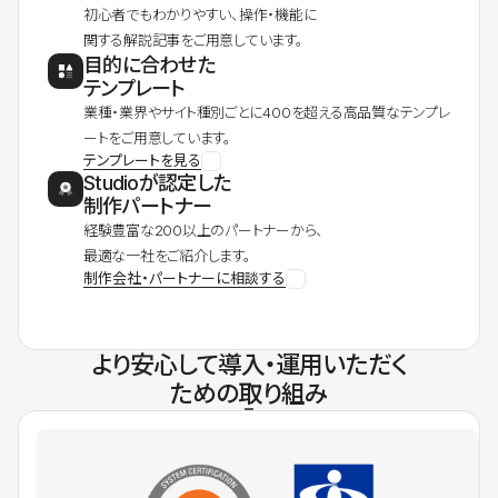
初心者でもわかりやすい、操作・機能に
関する解説記事をご用意しています。
目的に合わせた
テンプレート
業種・業界やサイト種別ごとに400を超える高品質なテンプレ
ートをご用意しています。
テンプレートを見る
Studioが認定した
制作パートナー
経験豊富な200以上のパートナーから、
最適な一社をご紹介します。
制作会社・パートナーに相談する
より安心して導入・運用いただく
ための取り組み