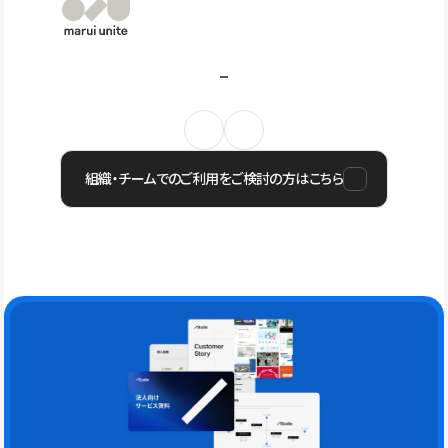
組織・チームでのご利用をご検討の方はこちら