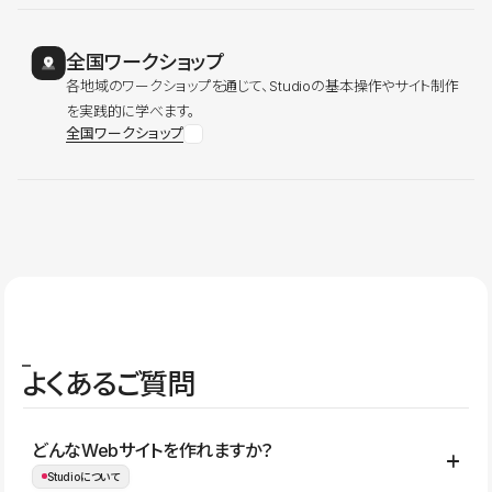
全国ワークショップ
各地域のワークショップを通じて、Studioの基本操作やサイト制作
を実践的に学べます。
全国ワークショップ
よくあるご質問
どんなWebサイトを作れますか？
Studioについて