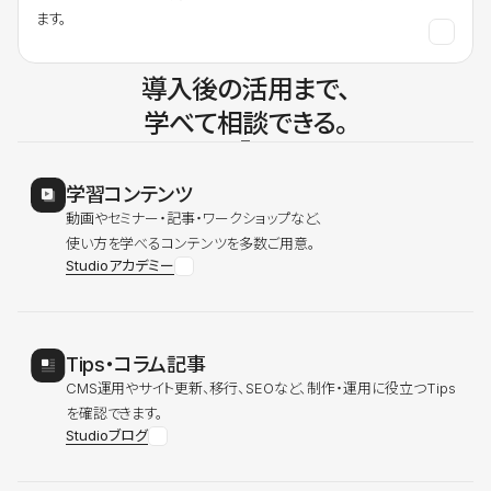
ます。
導入後の活用まで、
学べて相談できる。
学習コンテンツ
動画やセミナー・記事・ワークショップなど、
使い方を学べるコンテンツを多数ご用意。
Studioアカデミー
Tips・コラム記事
CMS運用やサイト更新、移行、SEOなど、制作・運用に役立つTips
を確認できます。
Studioブログ