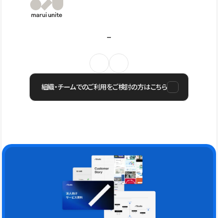
組織・チームでのご利用をご検討の方はこちら