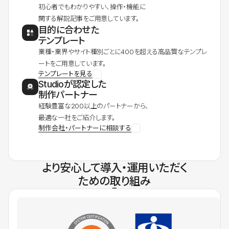
初心者でもわかりやすい、操作・機能に
関する解説記事をご用意しています。
目的に合わせた
テンプレート
業種・業界やサイト種別ごとに400を超える高品質なテンプレ
ートをご用意しています。
テンプレートを見る
Studioが認定した
制作パートナー
経験豊富な200以上のパートナーから、
最適な一社をご紹介します。
制作会社・パートナーに相談する
より安心して導入・運用いただく
ための取り組み