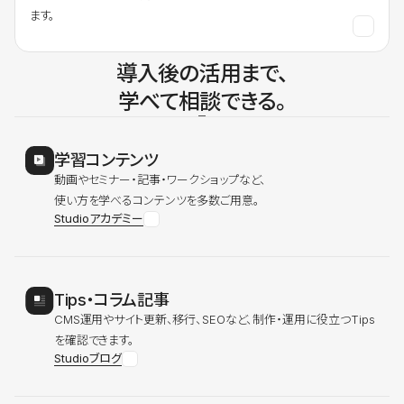
ます。
導入後の活用まで、
学べて相談できる。
学習コンテンツ
動画やセミナー・記事・ワークショップなど、
使い方を学べるコンテンツを多数ご用意。
Studioアカデミー
Tips・コラム記事
CMS運用やサイト更新、移行、SEOなど、制作・運用に役立つTips
を確認できます。
Studioブログ