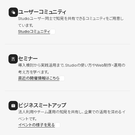
ユーザーコミュニティ
Studioユーザー同士で知見を共有できるコミュニティをご用意し
ています。
Studioコミュニティ
セミナー
導入検討から実践活用まで、Studioの使い方やWeb制作・運用の
考え方を学べます。
直近の開催情報はこちら
ビジネスミートアップ
法人利用やチーム運用の知見を共有し、企業での活用を深めるイ
ベントです。
イベントの様子を見る