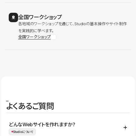
全国ワークショップ
各地域のワークショップを通じて、Studioの基本操作やサイト制作
を実践的に学べます。
全国ワークショップ
よくあるご質問
どんなWebサイトを作れますか？
Studioについて