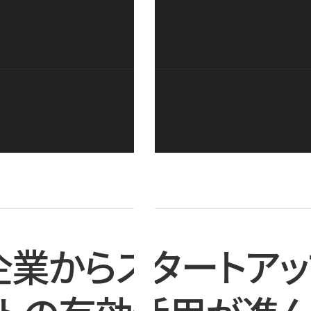
企業からスタートアッ