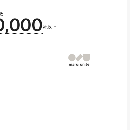
数
0,000
社以上