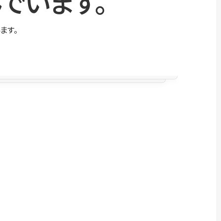
でいます。
ます。