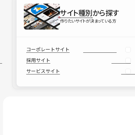
サイト種別
から探す
作りたいサイトが決まっている方
コーポレートサイト
採用サイト
サービスサイト