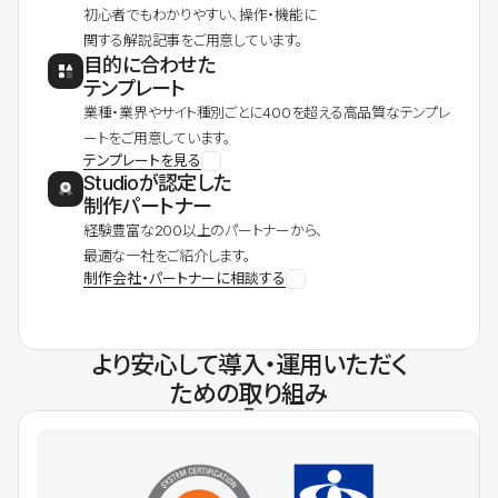
初心者でもわかりやすい、操作・機能に
関する解説記事をご用意しています。
目的に合わせた
テンプレート
業種・業界やサイト種別ごとに400を超える高品質なテンプレ
ートをご用意しています。
テンプレートを見る
Studioが認定した
制作パートナー
経験豊富な200以上のパートナーから、
最適な一社をご紹介します。
制作会社・パートナーに相談する
より安心して導入・運用いただく
ための取り組み