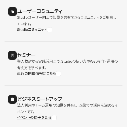
ユーザーコミュニティ
Studioユーザー同士で知見を共有できるコミュニティをご用意し
ています。
Studioコミュニティ
セミナー
導入検討から実践活用まで、Studioの使い方やWeb制作・運用の
考え方を学べます。
直近の開催情報はこちら
ビジネスミートアップ
法人利用やチーム運用の知見を共有し、企業での活用を深めるイ
ベントです。
イベントの様子を見る