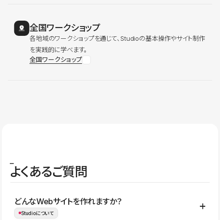
全国ワークショップ
各地域のワークショップを通じて、Studioの基本操作やサイト制作
を実践的に学べます。
全国ワークショップ
よくあるご質問
どんなWebサイトを作れますか？
Studioについて