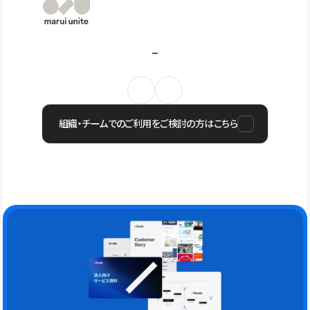
組織・チームでのご利用をご検討の方はこちら