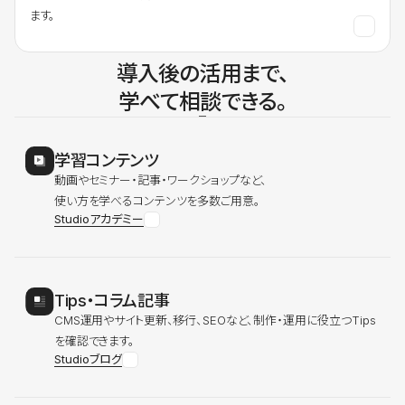
ます。
導入後の活用まで、
学べて相談できる。
学習コンテンツ
動画やセミナー・記事・ワークショップなど、
使い方を学べるコンテンツを多数ご用意。
Studioアカデミー
Tips・コラム記事
CMS運用やサイト更新、移行、SEOなど、制作・運用に役立つTips
を確認できます。
Studioブログ