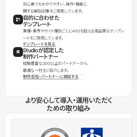
初心者でもわかりやすい、操作・機能に
関する解説記事をご用意しています。
目的に合わせた
テンプレート
業種・業界やサイト種別ごとに400を超える高品質なテンプレ
ートをご用意しています。
テンプレートを見る
Studioが認定した
制作パートナー
経験豊富な200以上のパートナーから、
最適な一社をご紹介します。
制作会社・パートナーに相談する
より安心して導入・運用いただく
ための取り組み