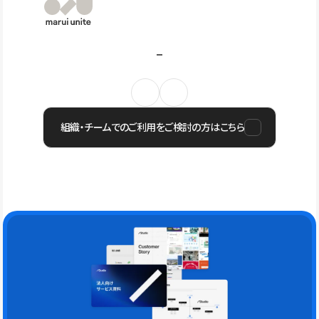
組織・チームでのご利用をご検討の方はこちら