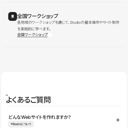
全国ワークショップ
各地域のワークショップを通じて、Studioの基本操作やサイト制作
を実践的に学べます。
全国ワークショップ
よくあるご質問
どんなWebサイトを作れますか？
Studioについて