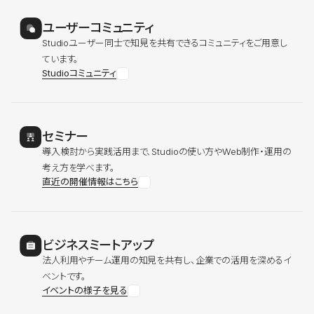
ユーザーコミュニティ
Studioユーザー同士で知見を共有できるコミュニティをご用意し
ています。
Studioコミュニティ
セミナー
導入検討から実践活用まで、Studioの使い方やWeb制作・運用の
考え方を学べます。
直近の開催情報はこちら
ビジネスミートアップ
法人利用やチーム運用の知見を共有し、企業での活用を深めるイ
ベントです。
イベントの様子を見る