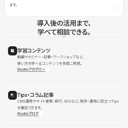
ます。
導入後の活用まで、
学べて相談できる。
学習コンテンツ
動画やセミナー・記事・ワークショップなど、
使い方を学べるコンテンツを多数ご用意。
Studioアカデミー
Tips・コラム記事
CMS運用やサイト更新、移行、SEOなど、制作・運用に役立つTips
を確認できます。
Studioブログ