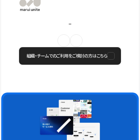
組織・チームでのご利用をご検討の方はこちら