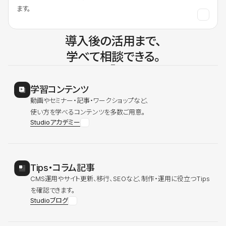
ます。
導入後の活用まで、
学べて相談できる。
学習コンテンツ
動画やセミナー・記事・ワークショップなど、
使い方を学べるコンテンツを多数ご用意。
Studioアカデミー
Tips・コラム記事
CMS運用やサイト更新、移行、SEOなど、制作・運用に役立つTips
を確認できます。
Studioブログ