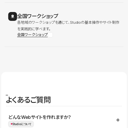
全国ワークショップ
各地域のワークショップを通じて、Studioの基本操作やサイト制作
を実践的に学べます。
全国ワークショップ
よくあるご質問
どんなWebサイトを作れますか？
Studioについて