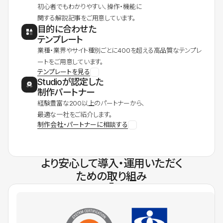
初心者でもわかりやすい、操作・機能に
関する解説記事をご用意しています。
目的に合わせた
テンプレート
業種・業界やサイト種別ごとに400を超える高品質なテンプレ
ートをご用意しています。
テンプレートを見る
Studioが認定した
制作パートナー
経験豊富な200以上のパートナーから、
最適な一社をご紹介します。
制作会社・パートナーに相談する
より安心して導入・運用いただく
ための取り組み