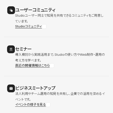
ユーザーコミュニティ
Studioユーザー同士で知見を共有できるコミュニティをご用意し
ています。
Studioコミュニティ
セミナー
導入検討から実践活用まで、Studioの使い方やWeb制作・運用の
考え方を学べます。
直近の開催情報はこちら
ビジネスミートアップ
法人利用やチーム運用の知見を共有し、企業での活用を深めるイ
ベントです。
イベントの様子を見る