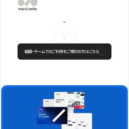
組織・チームでのご利用をご検討の方はこちら