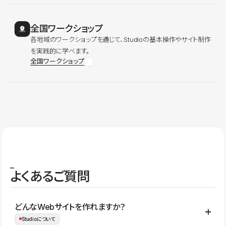
全国ワークショップ
各地域のワークショップを通じて、Studioの基本操作やサイト制作
を実践的に学べます。
全国ワークショップ
よくあるご質問
どんなWebサイトを作れますか？
Studioについて