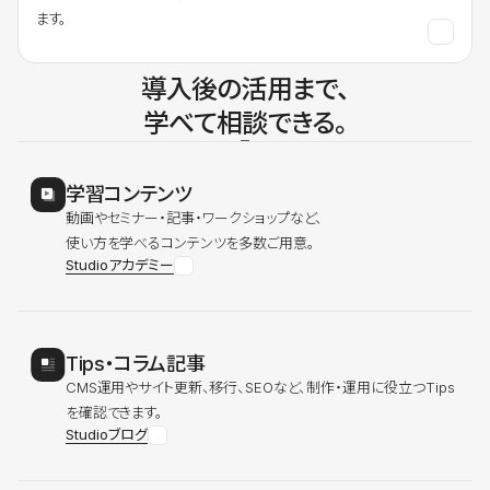
ます。
導入後の活用まで、
学べて相談できる。
学習コンテンツ
動画やセミナー・記事・ワークショップなど、
使い方を学べるコンテンツを多数ご用意。
Studioアカデミー
Tips・コラム記事
CMS運用やサイト更新、移行、SEOなど、制作・運用に役立つTips
を確認できます。
Studioブログ