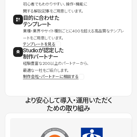
初心者でもわかりやすい、操作・機能に
関する解説記事をご用意しています。
目的に合わせた
テンプレート
業種・業界やサイト種別ごとに400を超える高品質なテンプレ
ートをご用意しています。
テンプレートを見る
Studioが認定した
制作パートナー
経験豊富な200以上のパートナーから、
最適な一社をご紹介します。
制作会社・パートナーに相談する
より安心して導入・運用いただく
ための取り組み