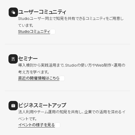
ユーザーコミュニティ
Studioユーザー同士で知見を共有できるコミュニティをご用意し
ています。
Studioコミュニティ
セミナー
導入検討から実践活用まで、Studioの使い方やWeb制作・運用の
考え方を学べます。
直近の開催情報はこちら
ビジネスミートアップ
法人利用やチーム運用の知見を共有し、企業での活用を深めるイ
ベントです。
イベントの様子を見る