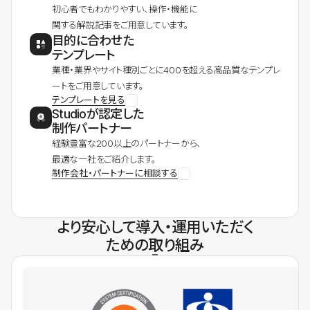
初心者でもわかりやすい、操作・機能に
関する解説記事をご用意しています。
目的に合わせた
テンプレート
業種・業界やサイト種別ごとに400を超える高品質なテンプレ
ートをご用意しています。
テンプレートを見る
Studioが認定した
制作パートナー
経験豊富な200以上のパートナーから、
最適な一社をご紹介します。
制作会社・パートナーに相談する
より安心して導入・運用いただく
ための取り組み