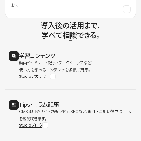
ます。
導入後の活用まで、
学べて相談できる。
学習コンテンツ
動画やセミナー・記事・ワークショップなど、
使い方を学べるコンテンツを多数ご用意。
Studioアカデミー
Tips・コラム記事
CMS運用やサイト更新、移行、SEOなど、制作・運用に役立つTips
を確認できます。
Studioブログ