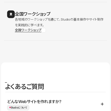
全国ワークショップ
各地域のワークショップを通じて、Studioの基本操作やサイト制作
を実践的に学べます。
全国ワークショップ
よくあるご質問
どんなWebサイトを作れますか？
Studioについて