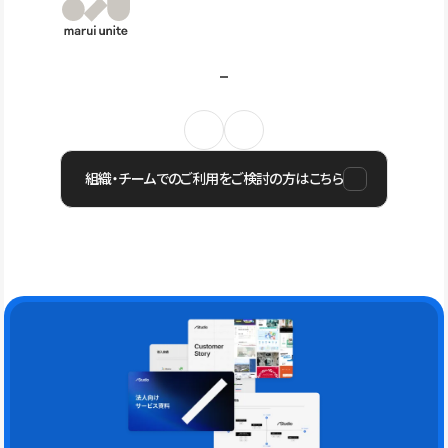
組織・チームでのご利用をご検討の方はこちら