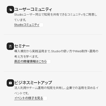
ユーザーコミュニティ
Studioユーザー同士で知見を共有できるコミュニティをご用意し
ています。
Studioコミュニティ
セミナー
導入検討から実践活用まで、Studioの使い方やWeb制作・運用の
考え方を学べます。
直近の開催情報はこちら
ビジネスミートアップ
法人利用やチーム運用の知見を共有し、企業での活用を深めるイ
ベントです。
イベントの様子を見る