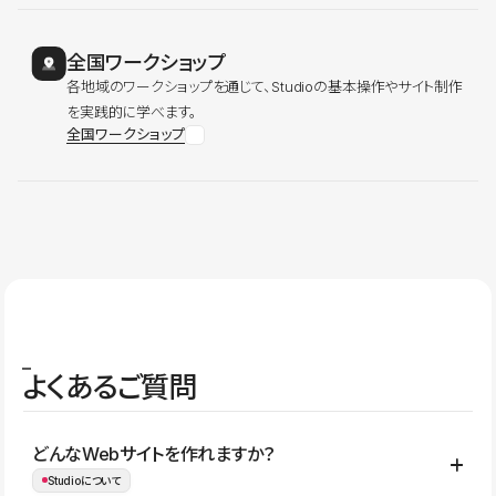
全国ワークショップ
各地域のワークショップを通じて、Studioの基本操作やサイト制作
を実践的に学べます。
全国ワークショップ
よくあるご質問
どんなWebサイトを作れますか？
Studioについて