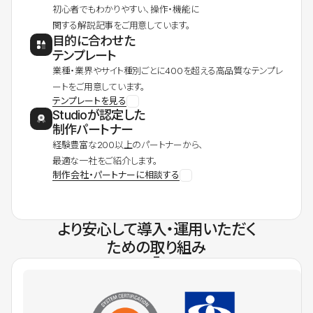
初心者でもわかりやすい、操作・機能に
関する解説記事をご用意しています。
目的に合わせた
テンプレート
業種・業界やサイト種別ごとに400を超える高品質なテンプレ
ートをご用意しています。
テンプレートを見る
Studioが認定した
制作パートナー
経験豊富な200以上のパートナーから、
最適な一社をご紹介します。
制作会社・パートナーに相談する
より安心して導入・運用いただく
ための取り組み