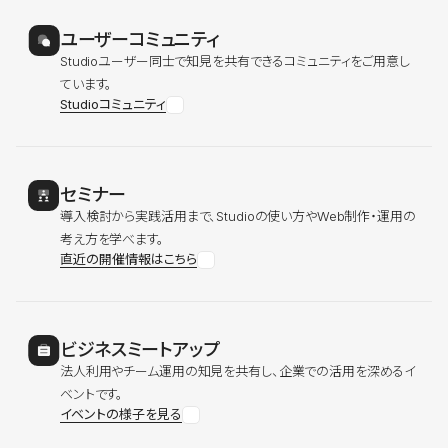
ユーザーコミュニティ
Studioユーザー同士で知見を共有できるコミュニティをご用意し
ています。
Studioコミュニティ
セミナー
導入検討から実践活用まで、Studioの使い方やWeb制作・運用の
考え方を学べます。
直近の開催情報はこちら
ビジネスミートアップ
法人利用やチーム運用の知見を共有し、企業での活用を深めるイ
ベントです。
イベントの様子を見る