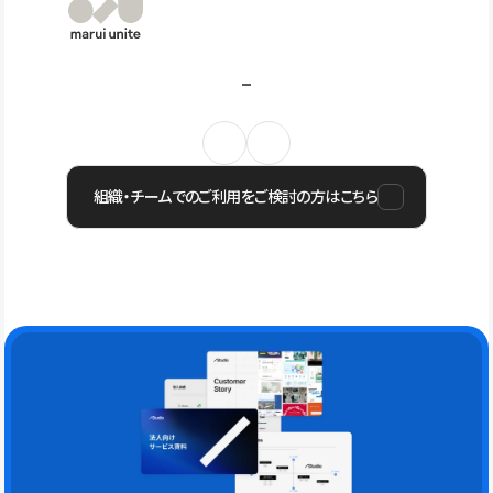
組織・チームでのご利用をご検討の方はこちら