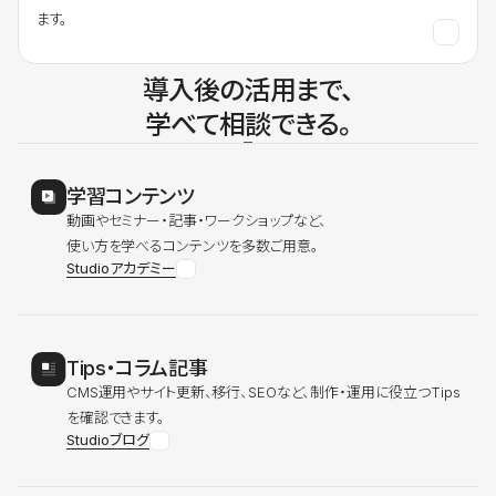
ます。
導入後の活用まで、
学べて相談できる。
学習コンテンツ
動画やセミナー・記事・ワークショップなど、
使い方を学べるコンテンツを多数ご用意。
Studioアカデミー
Tips・コラム記事
CMS運用やサイト更新、移行、SEOなど、制作・運用に役立つTips
を確認できます。
Studioブログ