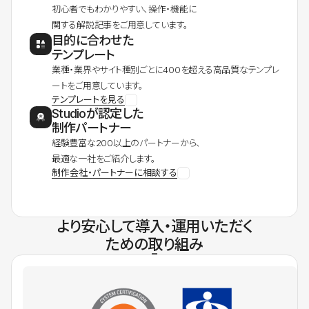
初心者でもわかりやすい、操作・機能に
関する解説記事をご用意しています。
目的に合わせた
テンプレート
業種・業界やサイト種別ごとに400を超える高品質なテンプレ
ートをご用意しています。
テンプレートを見る
Studioが認定した
制作パートナー
経験豊富な200以上のパートナーから、
最適な一社をご紹介します。
制作会社・パートナーに相談する
より安心して導入・運用いただく
ための取り組み