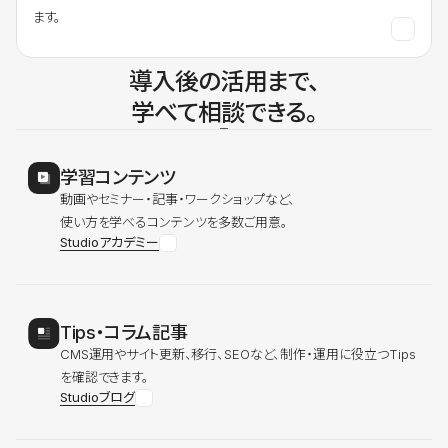
ます。
導入後の活用まで、
学べて相談できる。
学習コンテンツ
動画やセミナー・記事・ワークショップなど、
使い方を学べるコンテンツを多数ご用意。
Studioアカデミー
Tips・コラム記事
CMS運用やサイト更新、移行、SEOなど、制作・運用に役立つTips
を確認できます。
Studioブログ