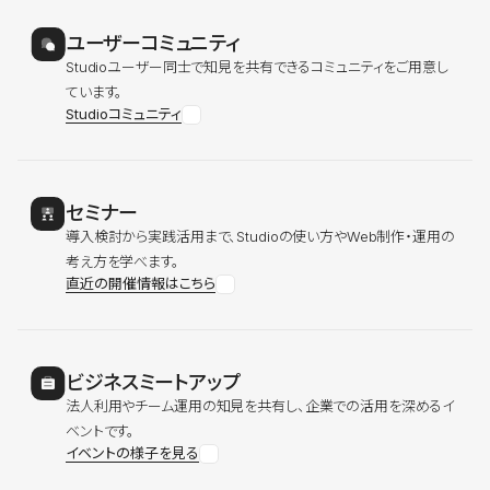
ユーザーコミュニティ
Studioユーザー同士で知見を共有できるコミュニティをご用意し
ています。
Studioコミュニティ
セミナー
導入検討から実践活用まで、Studioの使い方やWeb制作・運用の
考え方を学べます。
直近の開催情報はこちら
ビジネスミートアップ
法人利用やチーム運用の知見を共有し、企業での活用を深めるイ
ベントです。
イベントの様子を見る