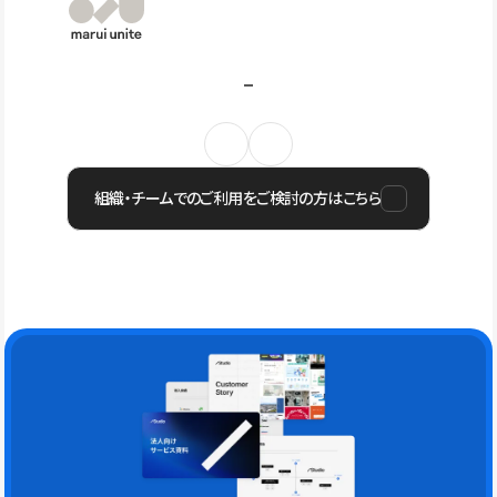
組織・チームでのご利用をご検討の方はこちら