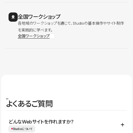
全国ワークショップ
各地域のワークショップを通じて、Studioの基本操作やサイト制作
を実践的に学べます。
全国ワークショップ
よくあるご質問
どんなWebサイトを作れますか？
Studioについて