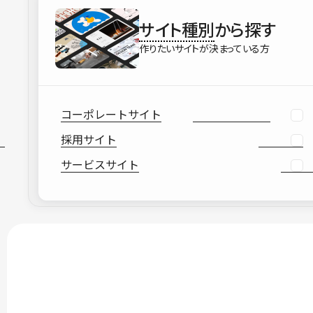
サイト種別
から探す
作りたいサイトが決まっている方
コーポレートサイト
採用サイト
サービスサイト