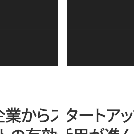
企業からスタートアッ