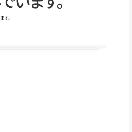
でいます。
ます。