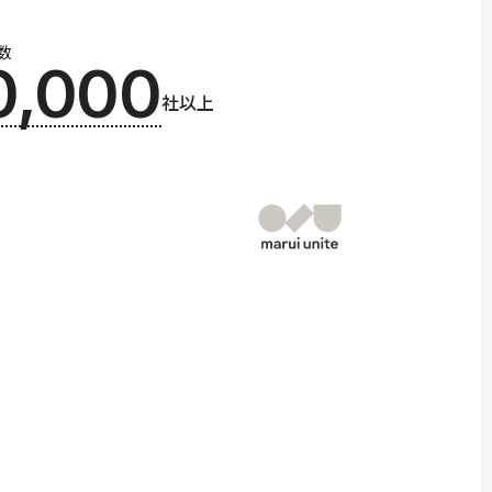
数
0,000
社以上