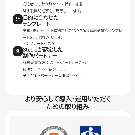
初心者でもわかりやすい、操作・機能に
関する解説記事をご用意しています。
目的に合わせた
テンプレート
業種・業界やサイト種別ごとに400を超える高品質なテンプレ
ートをご用意しています。
テンプレートを見る
Studioが認定した
制作パートナー
経験豊富な200以上のパートナーから、
最適な一社をご紹介します。
制作会社・パートナーに相談する
より安心して導入・運用いただく
ための取り組み