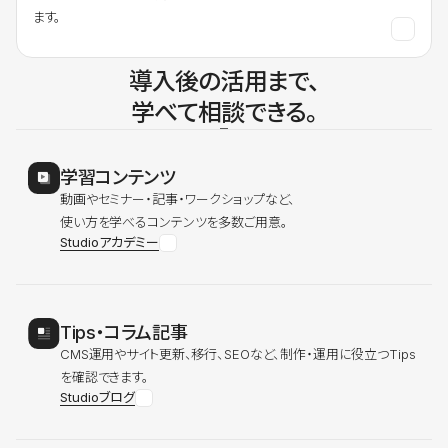
ます。
導入後の活用まで、
学べて相談できる。
学習コンテンツ
動画やセミナー・記事・ワークショップなど、
使い方を学べるコンテンツを多数ご用意。
Studioアカデミー
Tips・コラム記事
CMS運用やサイト更新、移行、SEOなど、制作・運用に役立つTips
を確認できます。
Studioブログ