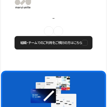
組織・チームでのご利用をご検討の方はこちら