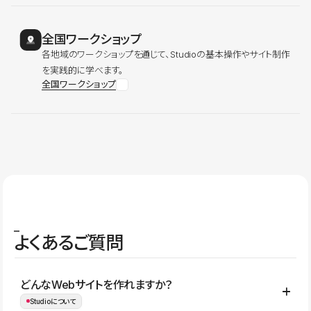
全国ワークショップ
各地域のワークショップを通じて、Studioの基本操作やサイト制作
を実践的に学べます。
全国ワークショップ
よくあるご質問
どんなWebサイトを作れますか？
Studioについて