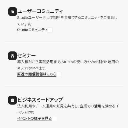
ユーザーコミュニティ
Studioユーザー同士で知見を共有できるコミュニティをご用意し
ています。
Studioコミュニティ
セミナー
導入検討から実践活用まで、Studioの使い方やWeb制作・運用の
考え方を学べます。
直近の開催情報はこちら
ビジネスミートアップ
法人利用やチーム運用の知見を共有し、企業での活用を深めるイ
ベントです。
イベントの様子を見る