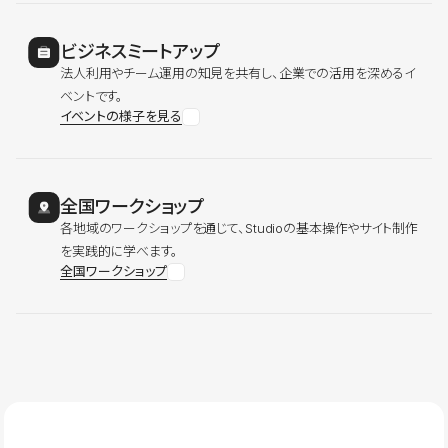
ビジネスミートアップ
法人利用やチーム運用の知見を共有し、企業での活用を深めるイ
ベントです。
イベントの様子を見る
全国ワークショップ
各地域のワークショップを通じて、Studioの基本操作やサイト制作
を実践的に学べます。
全国ワークショップ