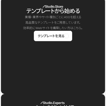
テンプレートから始める
業種・業界やサイト種別ごとに400を超える
高品質なテンプレートをご用意しています。
効率的にWebサイトを構築したい方はこちら。
テンプレートを見る