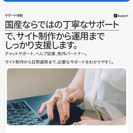
サポート体制
Support
国産ならではの丁寧なサポート
で、サイト制作から運用まで
しっかり支援します。
チャットサポート、ヘルプ記事、制作パートナー。
サイト制作から日常運用まで、必要なサポートをわかりやすく。