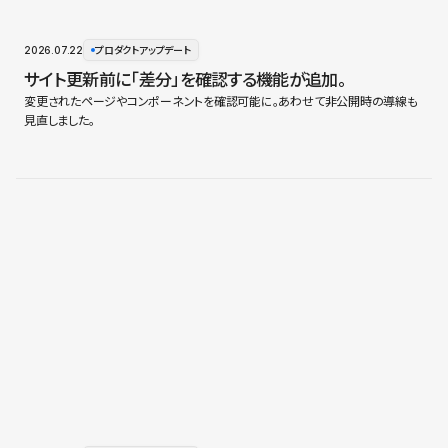
2026.07.22
プロダクトアップデート
サイト更新前に「差分」を確認する機能が追加。
変更されたページやコンポーネントを確認可能に。あわせて非公開時の導線も
見直しました。