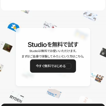
ラン以上のご契約プロジェクトでご利用いただけます。そのほか、
ユーザー同士で質問・相談できるコミュニティもご利用ください。
ヘルプセンターはこちら
を無料で試す
Studioは無料でお使いいただけます。
まずはご自身で体験してみたいという方はこちら。
今すぐ無料ではじめる