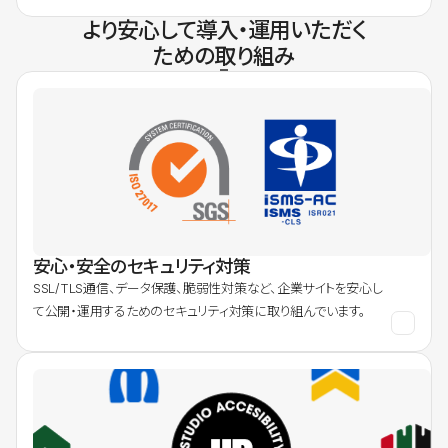
より安心して導入・運用いただく
ための取り組み
安心・安全のセキュリティ対策
SSL/TLS通信、データ保護、脆弱性対策など、企業サイトを安心し
て公開・運用するためのセキュリティ対策に取り組んでいます。