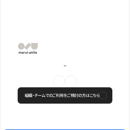
組織・チームでのご利用をご検討の方はこちら