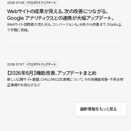
2026.07.09
プロダクトアップデート
Webサイトの成果が見える、次の改善につながる。
Google アナリティクスとの連携が大幅アップデート。
Webサイト訪問者の流入元も、コンバージョンも。分析から改善まで、Studio上
で手軽に完結。
2026.07.07
プロダクトアップデート
【2026年6月】機能改善、アップデートまとめ
新しい公開サイト基盤、CHILLNN公式連携について。その他機能改善・不具合修
正情報やお知らせなど
最新情報をもっと見る