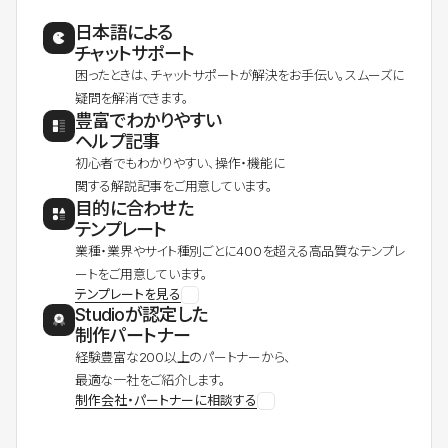
日本語による
チャットサポート
困ったときは、チャットサポートが解決をお手伝い。スムーズに
疑問を解消できます。
豊富でわかりやすい
ヘルプ記事
初心者でもわかりやすい、操作・機能に
関する解説記事をご用意しています。
目的に合わせた
テンプレート
業種・業界やサイト種別ごとに400を超える高品質なテンプレ
ートをご用意しています。
テンプレートを見る
Studioが認定した
制作パートナー
経験豊富な200以上のパートナーから、
最適な一社をご紹介します。
制作会社・パートナーに相談する