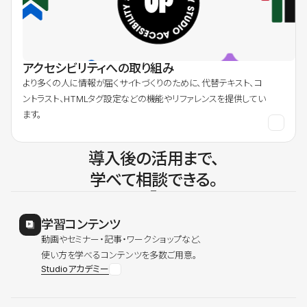
アクセシビリティへの取り組み
より多くの人に情報が届くサイトづくりのために、代替テキスト、コ
ントラスト、HTMLタグ設定などの機能やリファレンスを提供してい
ます。
導入後の活用まで、
学べて相談できる。
学習コンテンツ
動画やセミナー・記事・ワークショップなど、
使い方を学べるコンテンツを多数ご用意。
Studioアカデミー