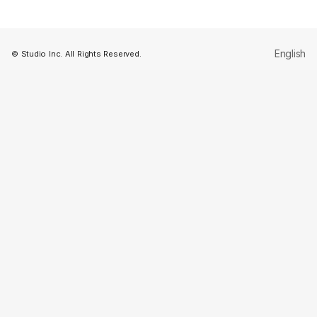
English
© Studio Inc. All Rights Reserved.