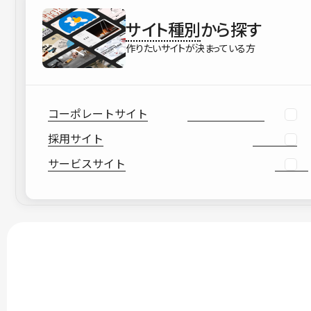
サイト種別
から探す
作りたいサイトが決まっている方
コーポレートサイト
採用サイト
サービスサイト