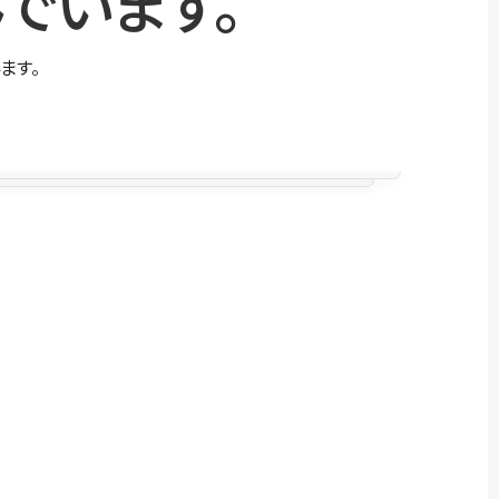
でいます。
ます。