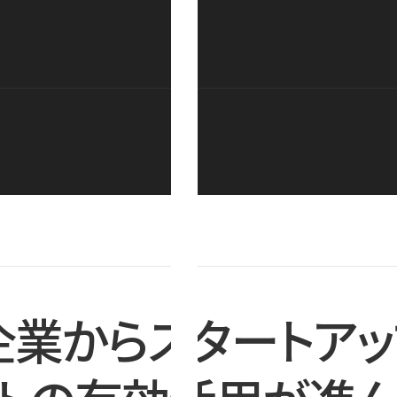
企業からスタートアッ