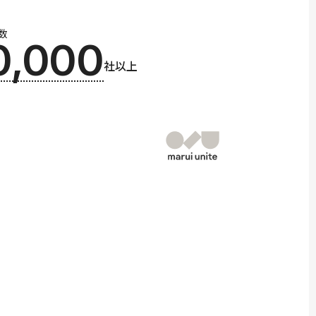
数
0,000
社以上