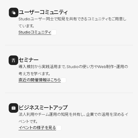
ユーザーコミュニティ
Studioユーザー同士で知見を共有できるコミュニティをご用意し
ています。
Studioコミュニティ
セミナー
導入検討から実践活用まで、Studioの使い方やWeb制作・運用の
考え方を学べます。
直近の開催情報はこちら
ビジネスミートアップ
法人利用やチーム運用の知見を共有し、企業での活用を深めるイ
ベントです。
イベントの様子を見る