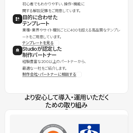
初心者でもわかりやすい、操作・機能に
関する解説記事をご用意しています。
目的に合わせた
テンプレート
業種・業界やサイト種別ごとに400を超える高品質なテンプレ
ートをご用意しています。
テンプレートを見る
Studioが認定した
制作パートナー
経験豊富な200以上のパートナーから、
最適な一社をご紹介します。
制作会社・パートナーに相談する
より安心して導入・運用いただく
ための取り組み