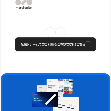
組織・チームでのご利用をご検討の方はこちら