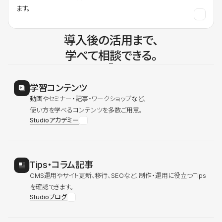
ます。
導入後の活用まで、
学べて相談できる。
学習コンテンツ
動画やセミナー・記事・ワークショップなど、
使い方を学べるコンテンツを多数ご用意。
Studioアカデミー
Tips・コラム記事
CMS運用やサイト更新、移行、SEOなど、制作・運用に役立つTips
を確認できます。
Studioブログ