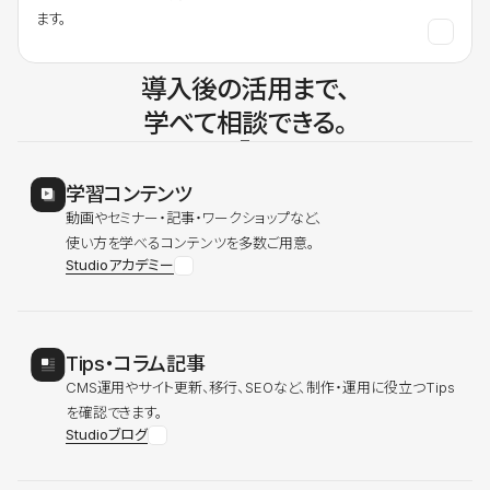
ます。
導入後の活用まで、
学べて相談できる。
学習コンテンツ
動画やセミナー・記事・ワークショップなど、
使い方を学べるコンテンツを多数ご用意。
Studioアカデミー
Tips・コラム記事
CMS運用やサイト更新、移行、SEOなど、制作・運用に役立つTips
を確認できます。
Studioブログ