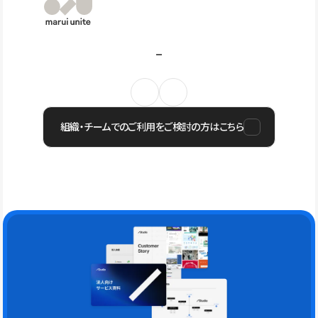
組織・チームでのご利用をご検討の方はこちら