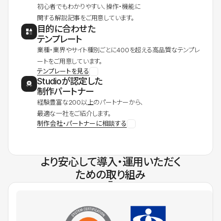
初心者でもわかりやすい、操作・機能に
関する解説記事をご用意しています。
目的に合わせた
テンプレート
業種・業界やサイト種別ごとに400を超える高品質なテンプレ
ートをご用意しています。
テンプレートを見る
Studioが認定した
制作パートナー
経験豊富な200以上のパートナーから、
最適な一社をご紹介します。
制作会社・パートナーに相談する
より安心して導入・運用いただく
ための取り組み