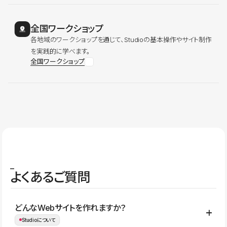
全国ワークショップ
各地域のワークショップを通じて、Studioの基本操作やサイト制作
を実践的に学べます。
全国ワークショップ
よくあるご質問
どんなWebサイトを作れますか？
Studioについて