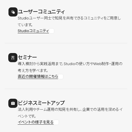
ユーザーコミュニティ
Studioユーザー同士で知見を共有できるコミュニティをご用意し
ています。
Studioコミュニティ
セミナー
導入検討から実践活用まで、Studioの使い方やWeb制作・運用の
考え方を学べます。
直近の開催情報はこちら
ビジネスミートアップ
法人利用やチーム運用の知見を共有し、企業での活用を深めるイ
ベントです。
イベントの様子を見る