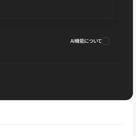
AI機能について