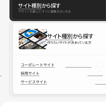
サイト種別
から探す
デザインを選んで、すぐに編集をはじめる
サイト種別
から探す
作りたいサイトが決まっている方
コーポレートサイト
採用サイト
サービスサイト