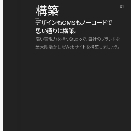
構築
01
デザインもCMSもノーコードで
思い通りに構築。
高い表現力を持つStudioで、自社のブランドを
最大限活かしたWebサイトを構築しましょう。