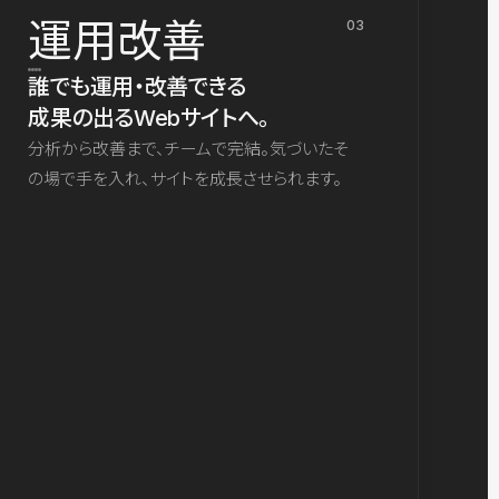
運用改善
03
誰でも運用・改善できる
成果の出るWebサイトへ。
分析から改善まで、チームで完結。気づいたそ
の場で手を入れ、サイトを成長させられます。