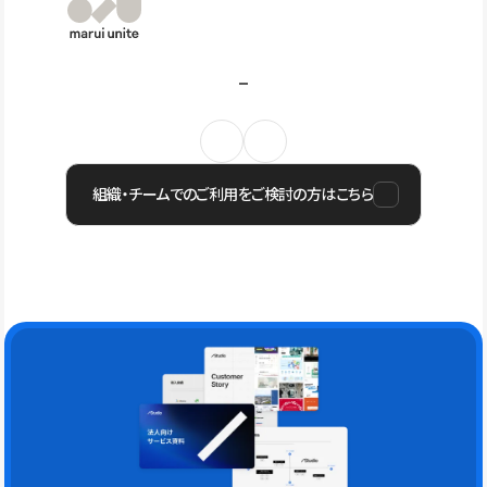
組織・チームでのご利用をご検討の方はこちら