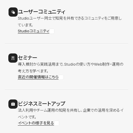
ユーザーコミュニティ
Studioユーザー同士で知見を共有できるコミュニティをご用意し
ています。
Studioコミュニティ
セミナー
導入検討から実践活用まで、Studioの使い方やWeb制作・運用の
考え方を学べます。
直近の開催情報はこちら
ビジネスミートアップ
法人利用やチーム運用の知見を共有し、企業での活用を深めるイ
ベントです。
イベントの様子を見る