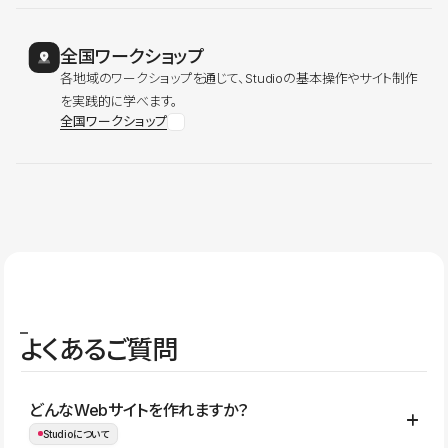
全国ワークショップ
各地域のワークショップを通じて、Studioの基本操作やサイト制作
を実践的に学べます。
全国ワークショップ
よくあるご質問
どんなWebサイトを作れますか？
Studioについて