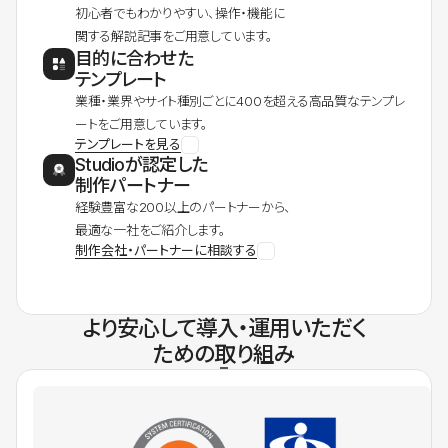
初心者でもわかりやすい、操作・機能に
関する解説記事をご用意しています。
目的に合わせた
テンプレート
業種・業界やサイト種別ごとに400を超える高品質なテンプレ
ートをご用意しています。
テンプレートを見る
Studioが認定した
制作パートナー
経験豊富な200以上のパートナーから、
最適な一社をご紹介します。
制作会社・パートナーに相談する
より安心して導入・運用いただく
ための取り組み