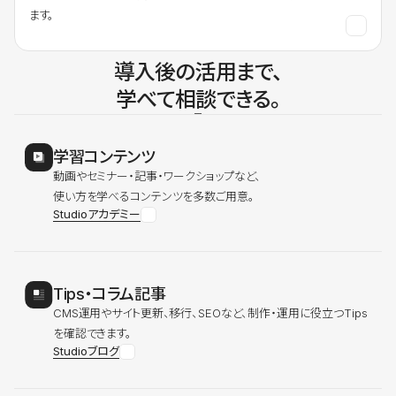
ます。
導入後の活用まで、
学べて相談できる。
学習コンテンツ
動画やセミナー・記事・ワークショップなど、
使い方を学べるコンテンツを多数ご用意。
Studioアカデミー
Tips・コラム記事
CMS運用やサイト更新、移行、SEOなど、制作・運用に役立つTips
を確認できます。
Studioブログ