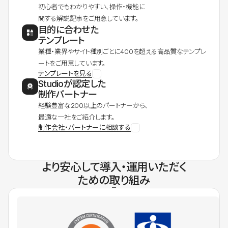
初心者でもわかりやすい、操作・機能に
関する解説記事をご用意しています。
目的に合わせた
テンプレート
業種・業界やサイト種別ごとに400を超える高品質なテンプレ
ートをご用意しています。
テンプレートを見る
Studioが認定した
制作パートナー
経験豊富な200以上のパートナーから、
最適な一社をご紹介します。
制作会社・パートナーに相談する
より安心して導入・運用いただく
ための取り組み