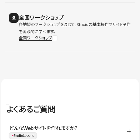
全国ワークショップ
各地域のワークショップを通じて、Studioの基本操作やサイト制作
を実践的に学べます。
全国ワークショップ
よくあるご質問
どんなWebサイトを作れますか？
Studioについて