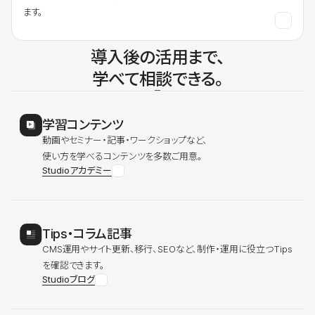
ます。
導入後の活用まで、
学べて相談できる。
学習コンテンツ
動画やセミナー・記事・ワークショップなど、
使い方を学べるコンテンツを多数ご用意。
Studioアカデミー
Tips・コラム記事
CMS運用やサイト更新、移行、SEOなど、制作・運用に役立つTips
を確認できます。
Studioブログ