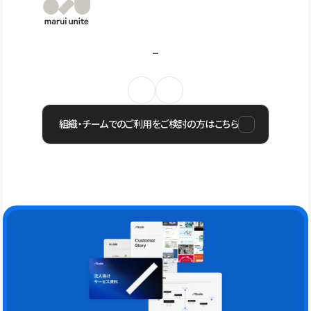
組織・チームでのご利用をご検討の方はこちら