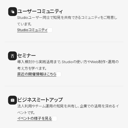
ユーザーコミュニティ
Studioユーザー同士で知見を共有できるコミュニティをご用意し
ています。
Studioコミュニティ
セミナー
導入検討から実践活用まで、Studioの使い方やWeb制作・運用の
考え方を学べます。
直近の開催情報はこちら
ビジネスミートアップ
法人利用やチーム運用の知見を共有し、企業での活用を深めるイ
ベントです。
イベントの様子を見る