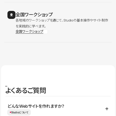
全国ワークショップ
各地域のワークショップを通じて、Studioの基本操作やサイト制作
を実践的に学べます。
全国ワークショップ
よくあるご質問
どんなWebサイトを作れますか？
Studioについて