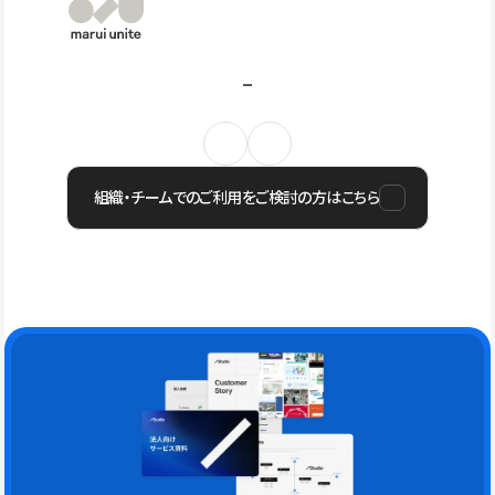
組織・チームでのご利用をご検討の方はこちら