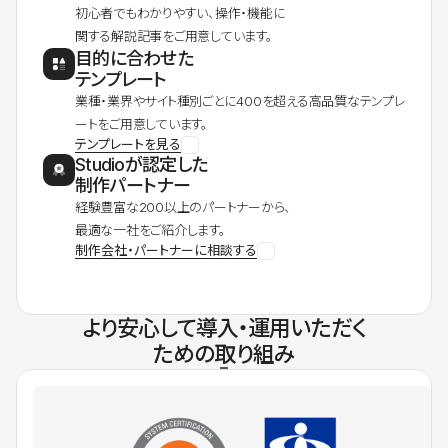
初心者でもわかりやすい、操作・機能に
関する解説記事をご用意しています。
目的に合わせた
テンプレート
業種・業界やサイト種別ごとに400を超える高品質なテンプレ
ートをご用意しています。
テンプレートを見る
Studioが認定した
制作パートナー
経験豊富な200以上のパートナーから、
最適な一社をご紹介します。
制作会社・パートナーに相談する
より安心して導入・運用いただく
ための取り組み