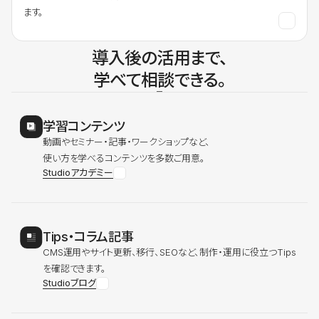
ます。
導入後の活用まで、
学べて相談できる。
学習コンテンツ
動画やセミナー・記事・ワークショップなど、
使い方を学べるコンテンツを多数ご用意。
Studioアカデミー
Tips・コラム記事
CMS運用やサイト更新、移行、SEOなど、制作・運用に役立つTips
を確認できます。
Studioブログ