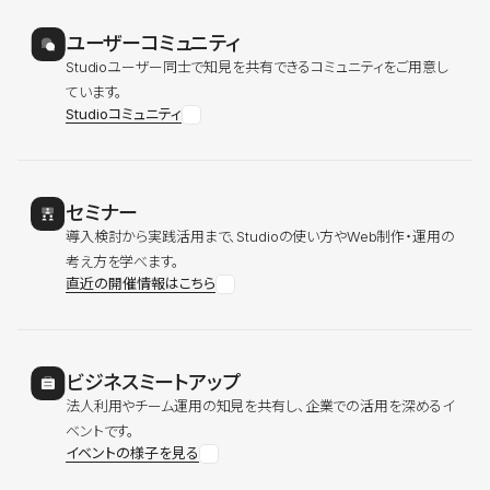
ユーザーコミュニティ
Studioユーザー同士で知見を共有できるコミュニティをご用意し
ています。
Studioコミュニティ
セミナー
導入検討から実践活用まで、Studioの使い方やWeb制作・運用の
考え方を学べます。
直近の開催情報はこちら
ビジネスミートアップ
法人利用やチーム運用の知見を共有し、企業での活用を深めるイ
ベントです。
イベントの様子を見る