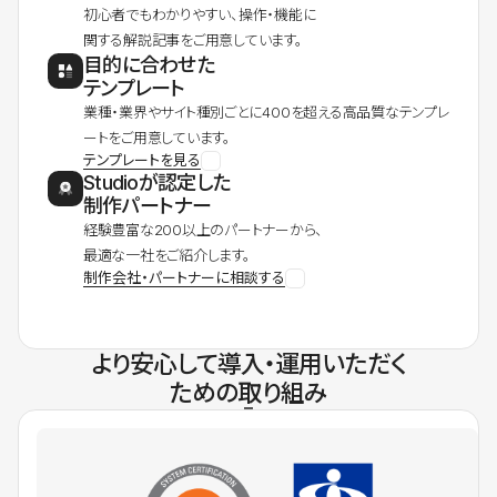
初心者でもわかりやすい、操作・機能に
関する解説記事をご用意しています。
目的に合わせた
テンプレート
業種・業界やサイト種別ごとに400を超える高品質なテンプレ
ートをご用意しています。
テンプレートを見る
Studioが認定した
制作パートナー
経験豊富な200以上のパートナーから、
最適な一社をご紹介します。
制作会社・パートナーに相談する
より安心して導入・運用いただく
ための取り組み