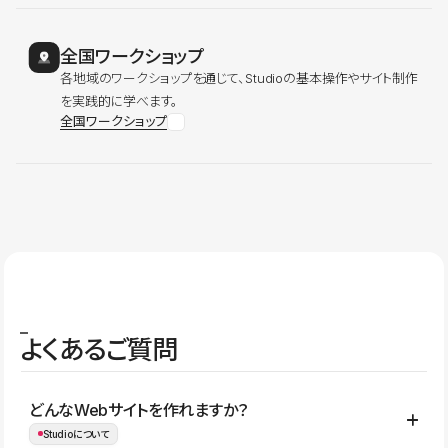
全国ワークショップ
各地域のワークショップを通じて、Studioの基本操作やサイト制作
を実践的に学べます。
全国ワークショップ
よくあるご質問
どんなWebサイトを作れますか？
Studioについて