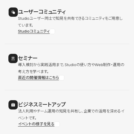
ユーザーコミュニティ
Studioユーザー同士で知見を共有できるコミュニティをご用意し
ています。
Studioコミュニティ
セミナー
導入検討から実践活用まで、Studioの使い方やWeb制作・運用の
考え方を学べます。
直近の開催情報はこちら
ビジネスミートアップ
法人利用やチーム運用の知見を共有し、企業での活用を深めるイ
ベントです。
イベントの様子を見る