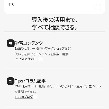
ます。
導入後の活用まで、
学べて相談できる。
学習コンテンツ
動画やセミナー・記事・ワークショップなど、
使い方を学べるコンテンツを多数ご用意。
Studioアカデミー
Tips・コラム記事
CMS運用やサイト更新、移行、SEOなど、制作・運用に役立つTips
を確認できます。
Studioブログ