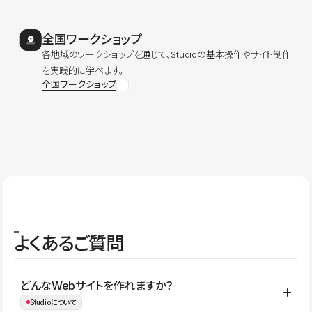
全国ワークショップ
各地域のワークショップを通じて、Studioの基本操作やサイト制作
を実践的に学べます。
全国ワークショップ
よくあるご質問
どんなWebサイトを作れますか？
Studioについて