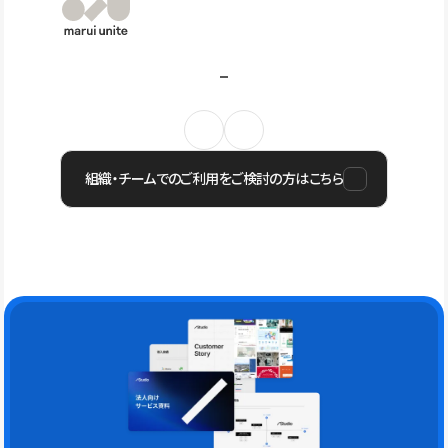
組織・チームでのご利用をご検討の方はこちら