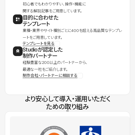
初心者でもわかりやすい、操作・機能に
関する解説記事をご用意しています。
目的に合わせた
テンプレート
業種・業界やサイト種別ごとに400を超える高品質なテンプレ
ートをご用意しています。
テンプレートを見る
Studioが認定した
制作パートナー
経験豊富な200以上のパートナーから、
最適な一社をご紹介します。
制作会社・パートナーに相談する
より安心して導入・運用いただく
ための取り組み