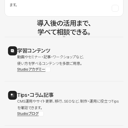
ます。
導入後の活用まで、
学べて相談できる。
学習コンテンツ
動画やセミナー・記事・ワークショップなど、
使い方を学べるコンテンツを多数ご用意。
Studioアカデミー
Tips・コラム記事
CMS運用やサイト更新、移行、SEOなど、制作・運用に役立つTips
を確認できます。
Studioブログ