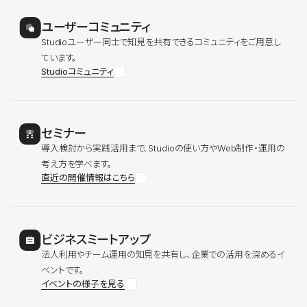
ユーザーコミュニティ
Studioユーザー同士で知見を共有できるコミュニティをご用意し
ています。
Studioコミュニティ
セミナー
導入検討から実践活用まで、Studioの使い方やWeb制作・運用の
考え方を学べます。
直近の開催情報はこちら
ビジネスミートアップ
法人利用やチーム運用の知見を共有し、企業での活用を深めるイ
ベントです。
イベントの様子を見る