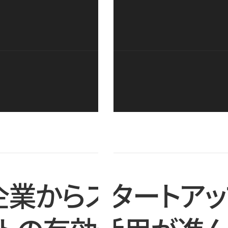
企業からスタートアッ