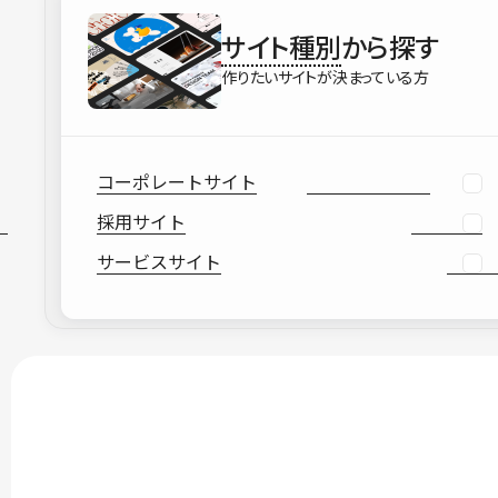
サイト種別
から探す
作りたいサイトが決まっている方
コーポレートサイト
採用サイト
サービスサイト