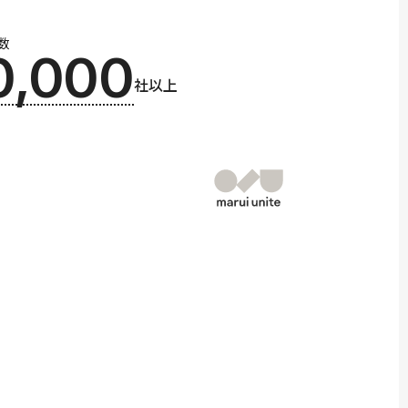
数
0,000
社以上