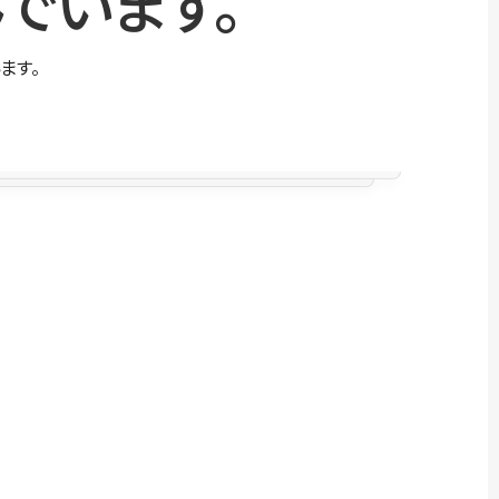
でいます。
ます。