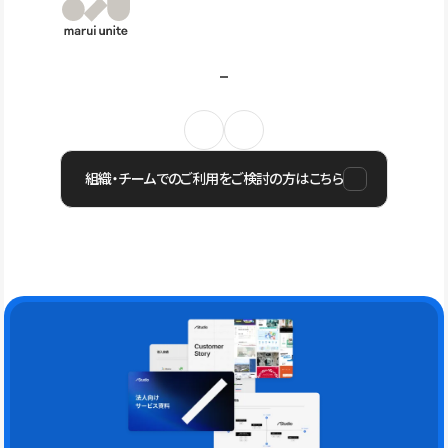
組織・チームでのご利用をご検討の方はこちら