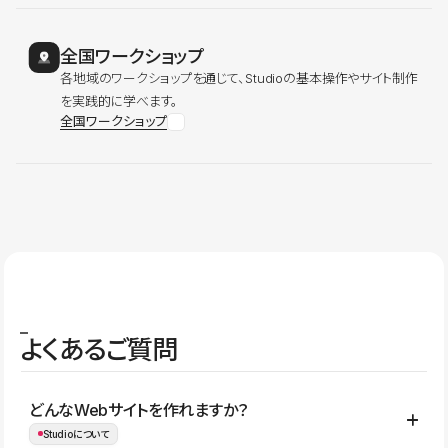
全国ワークショップ
各地域のワークショップを通じて、Studioの基本操作やサイト制作
を実践的に学べます。
全国ワークショップ
よくあるご質問
どんなWebサイトを作れますか？
Studioについて