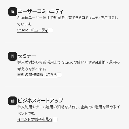
ユーザーコミュニティ
Studioユーザー同士で知見を共有できるコミュニティをご用意し
ています。
Studioコミュニティ
セミナー
導入検討から実践活用まで、Studioの使い方やWeb制作・運用の
考え方を学べます。
直近の開催情報はこちら
ビジネスミートアップ
法人利用やチーム運用の知見を共有し、企業での活用を深めるイ
ベントです。
イベントの様子を見る