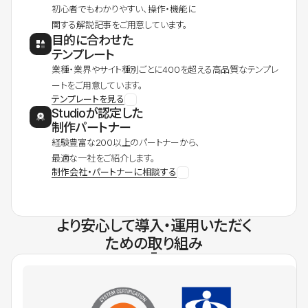
初心者でもわかりやすい、操作・機能に
関する解説記事をご用意しています。
目的に合わせた
テンプレート
業種・業界やサイト種別ごとに400を超える高品質なテンプレ
ートをご用意しています。
テンプレートを見る
Studioが認定した
制作パートナー
経験豊富な200以上のパートナーから、
最適な一社をご紹介します。
制作会社・パートナーに相談する
より安心して導入・運用いただく
ための取り組み