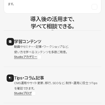
ます。
導入後の活用まで、
学べて相談できる。
学習コンテンツ
動画やセミナー・記事・ワークショップなど、
使い方を学べるコンテンツを多数ご用意。
Studioアカデミー
Tips・コラム記事
CMS運用やサイト更新、移行、SEOなど、制作・運用に役立つTips
を確認できます。
Studioブログ