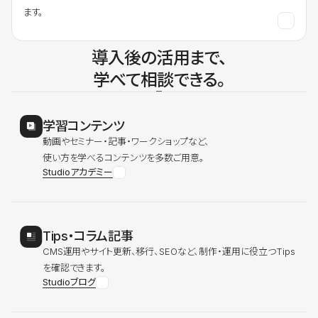
ます。
導入後の活用まで、
学べて相談できる。
学習コンテンツ
動画やセミナー・記事・ワークショップなど、
使い方を学べるコンテンツを多数ご用意。
Studioアカデミー
Tips・コラム記事
CMS運用やサイト更新、移行、SEOなど、制作・運用に役立つTips
を確認できます。
Studioブログ