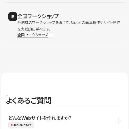
全国ワークショップ
各地域のワークショップを通じて、Studioの基本操作やサイト制作
を実践的に学べます。
全国ワークショップ
よくあるご質問
どんなWebサイトを作れますか？
Studioについて