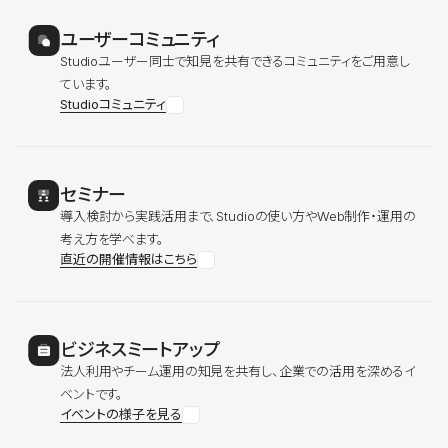
ユーザーコミュニティ
Studioユーザー同士で知見を共有できるコミュニティをご用意し
ています。
Studioコミュニティ
セミナー
導入検討から実践活用まで、Studioの使い方やWeb制作・運用の
考え方を学べます。
直近の開催情報はこちら
ビジネスミートアップ
法人利用やチーム運用の知見を共有し、企業での活用を深めるイ
ベントです。
イベントの様子を見る