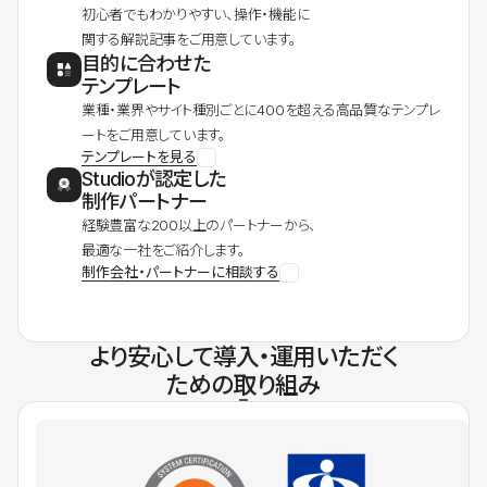
初心者でもわかりやすい、操作・機能に
関する解説記事をご用意しています。
目的に合わせた
テンプレート
業種・業界やサイト種別ごとに400を超える高品質なテンプレ
ートをご用意しています。
テンプレートを見る
Studioが認定した
制作パートナー
経験豊富な200以上のパートナーから、
最適な一社をご紹介します。
制作会社・パートナーに相談する
より安心して導入・運用いただく
ための取り組み