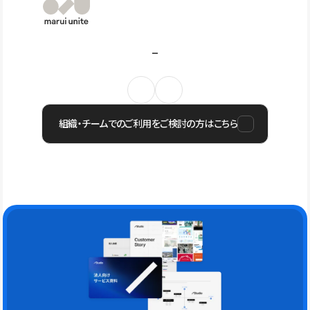
組織・チームでのご利用をご検討の方はこちら