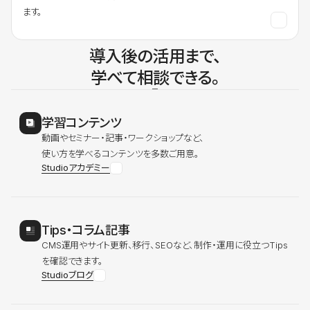
ます。
導入後の活用まで、
学べて相談できる。
学習コンテンツ
動画やセミナー・記事・ワークショップなど、
使い方を学べるコンテンツを多数ご用意。
Studioアカデミー
Tips・コラム記事
CMS運用やサイト更新、移行、SEOなど、制作・運用に役立つTips
を確認できます。
Studioブログ