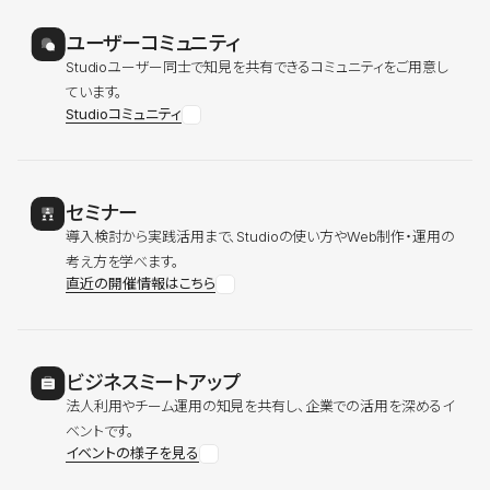
ユーザーコミュニティ
Studioユーザー同士で知見を共有できるコミュニティをご用意し
ています。
Studioコミュニティ
セミナー
導入検討から実践活用まで、Studioの使い方やWeb制作・運用の
考え方を学べます。
直近の開催情報はこちら
ビジネスミートアップ
法人利用やチーム運用の知見を共有し、企業での活用を深めるイ
ベントです。
イベントの様子を見る