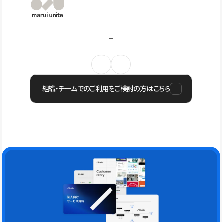
組織・チームでのご利用をご検討の方はこちら