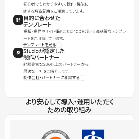
初心者でもわかりやすい、操作・機能に
関する解説記事をご用意しています。
目的に合わせた
テンプレート
業種・業界やサイト種別ごとに400を超える高品質なテンプレ
ートをご用意しています。
テンプレートを見る
Studioが認定した
制作パートナー
経験豊富な200以上のパートナーから、
最適な一社をご紹介します。
制作会社・パートナーに相談する
より安心して導入・運用いただく
ための取り組み