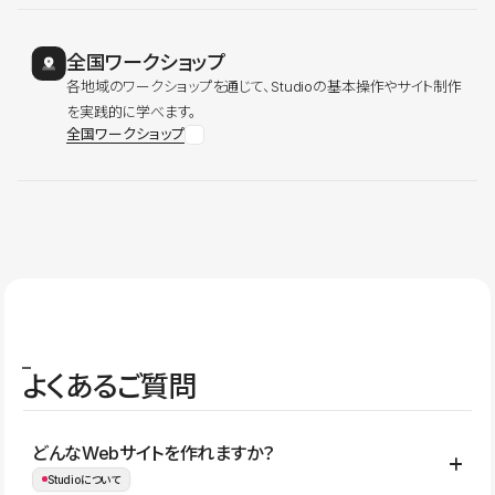
全国ワークショップ
各地域のワークショップを通じて、Studioの基本操作やサイト制作
を実践的に学べます。
全国ワークショップ
よくあるご質問
どんなWebサイトを作れますか？
Studioについて