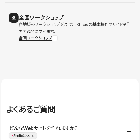
全国ワークショップ
各地域のワークショップを通じて、Studioの基本操作やサイト制作
を実践的に学べます。
全国ワークショップ
よくあるご質問
どんなWebサイトを作れますか？
Studioについて