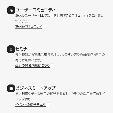
ユーザーコミュニティ
Studioユーザー同士で知見を共有できるコミュニティをご用意し
ています。
Studioコミュニティ
セミナー
導入検討から実践活用まで、Studioの使い方やWeb制作・運用の
考え方を学べます。
直近の開催情報はこちら
ビジネスミートアップ
法人利用やチーム運用の知見を共有し、企業での活用を深めるイ
ベントです。
イベントの様子を見る