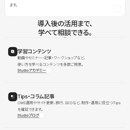
ます。
導入後の活用まで、
学べて相談できる。
学習コンテンツ
動画やセミナー・記事・ワークショップなど、
使い方を学べるコンテンツを多数ご用意。
Studioアカデミー
Tips・コラム記事
CMS運用やサイト更新、移行、SEOなど、制作・運用に役立つTips
を確認できます。
Studioブログ