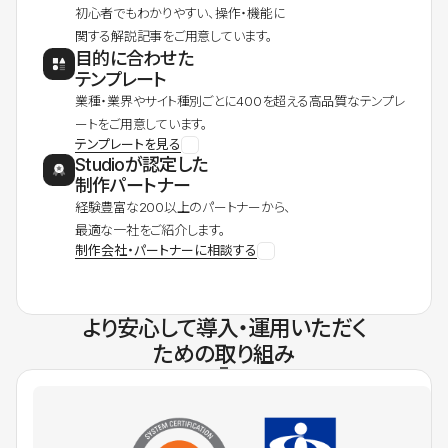
初心者でもわかりやすい、操作・機能に
関する解説記事をご用意しています。
目的に合わせた
テンプレート
業種・業界やサイト種別ごとに400を超える高品質なテンプレ
ートをご用意しています。
テンプレートを見る
Studioが認定した
制作パートナー
経験豊富な200以上のパートナーから、
最適な一社をご紹介します。
制作会社・パートナーに相談する
より安心して導入・運用いただく
ための取り組み