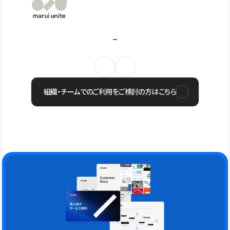
組織・チームでのご利用をご検討の方はこちら