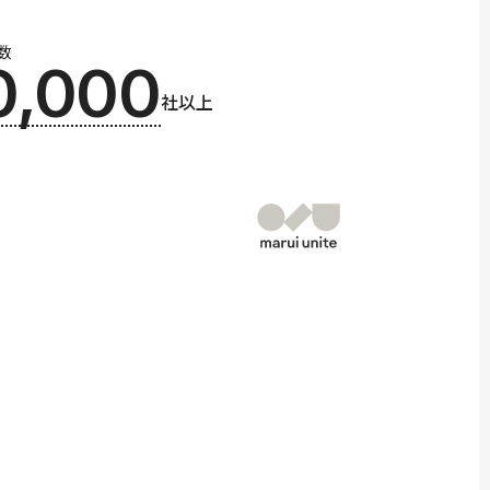
数
0,000
社以上