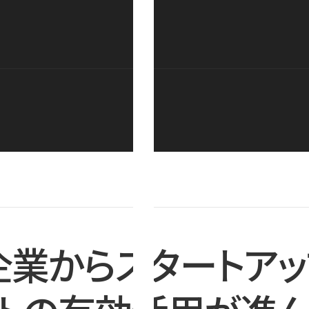
企業からスタートアッ