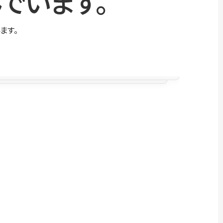
でいます。
ます。