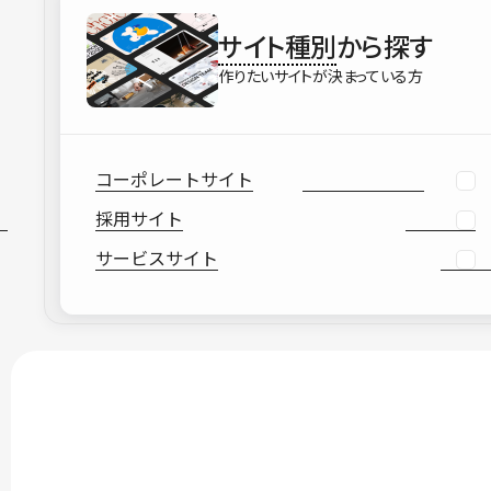
サイト種別
から探す
作りたいサイトが決まっている方
コーポレートサイト
採用サイト
サービスサイト